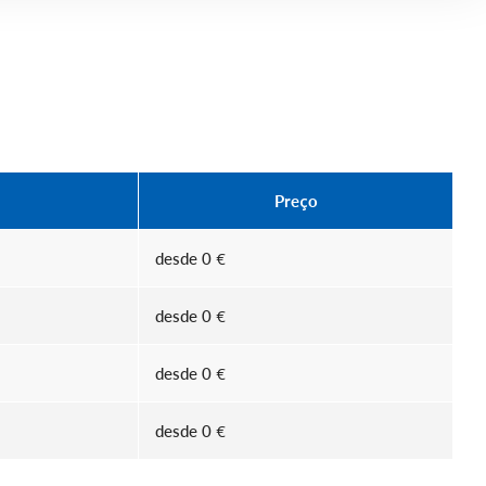
Preço
desde
0
€
desde
0
€
desde
0
€
desde
0
€