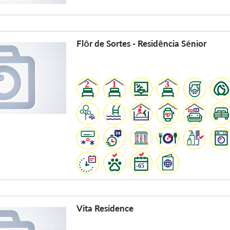
Flôr de Sortes - Residência Sénior
Vita Residence