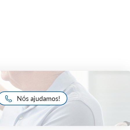
Nós ajudamos!