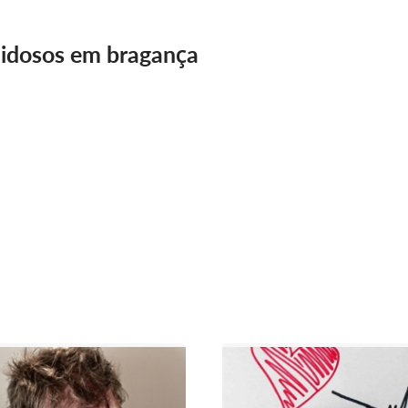
a idosos em bragança