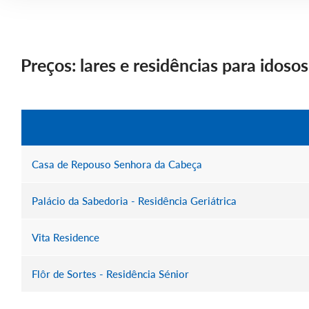
Preços: lares e residências para idos
Casa de Repouso Senhora da Cabeça
Palácio da Sabedoria - Residência Geriátrica
Vita Residence
Flôr de Sortes - Residência Sénior