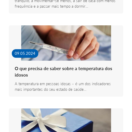
tranquilo, a movimentar-se menos, a sair de casa com menos
frequência e a passar mais tempo a dormir…
09.05.2024
O que precisa de saber sobre a temperatura dos
idosos
A temperatura em pessoas idosas – é um dos indicadores
mais importantes do seu estado de saúde…