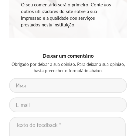
O seu comentário será o primeiro. Conte aos
outros utilizadores do site sobre a sua
impressão e a qualidade dos serviços
prestados nesta instituição.
Deixar um comentário
Obrigado por deixar a sua opinião. Para deixar a sua opinião,
basta preencher o formulário abaixo.