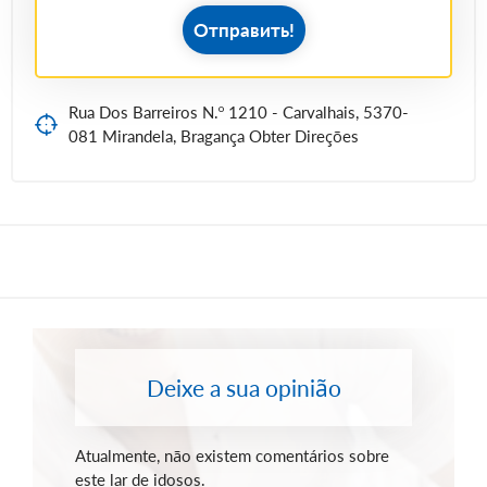
Отправить!
Rua Dos Barreiros N.º 1210 - Carvalhais, 5370-
081 Mirandela, Bragança Obter Direções
Deixe a sua opinião
Atualmente, não existem comentários sobre
este lar de idosos.