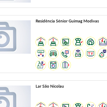
Residência Sénior Guimag Modivas
Lar São Nicolau