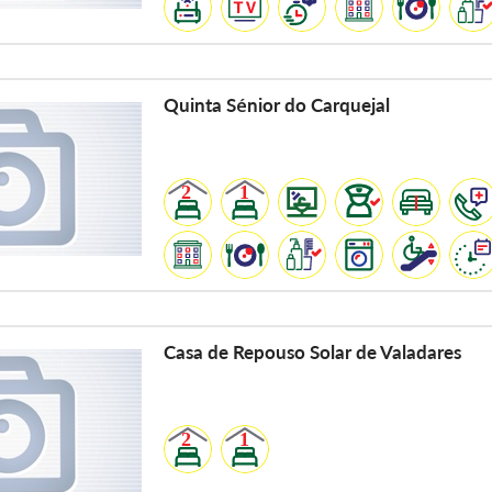
Quinta Sénior do Carquejal
Casa de Repouso Solar de Valadares