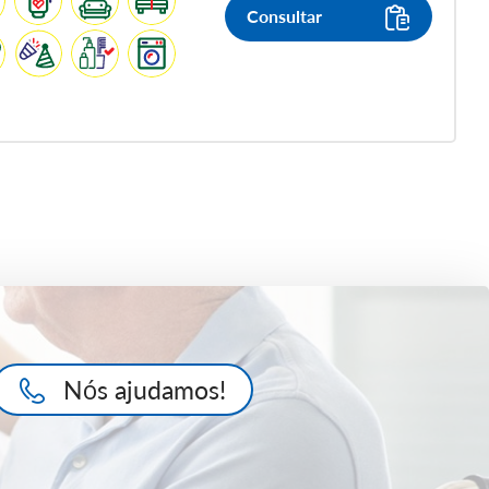
Consultar
Nós ajudamos!