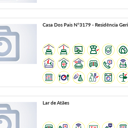
Casa Dos Pais Nº3179 - Residência Geri
Lar de Atães