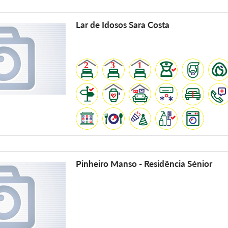
Lar de Idosos Sara Costa
Pinheiro Manso - Residência Sénior