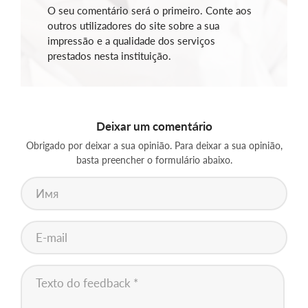
O seu comentário será o primeiro. Conte aos
outros utilizadores do site sobre a sua
impressão e a qualidade dos serviços
prestados nesta instituição.
Deixar um comentário
Obrigado por deixar a sua opinião. Para deixar a sua opinião,
basta preencher o formulário abaixo.