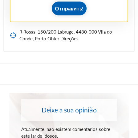
Отправить!
R Rosas, 150/200 Labruge, 4480-000 Vila do
Conde, Porto Obter Direções
Deixe a sua opinião
Atualmente, não existem comentários sobre
este lar de idosos.