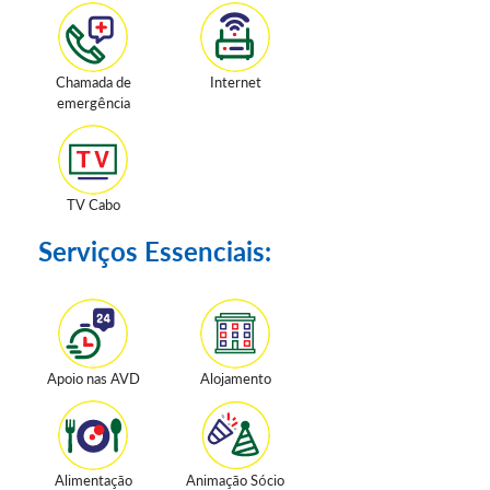
Chamada de
Internet
emergência
TV Cabo
Serviços Essenciais:
Apoio nas AVD
Alojamento
Alimentação
Animação Sócio