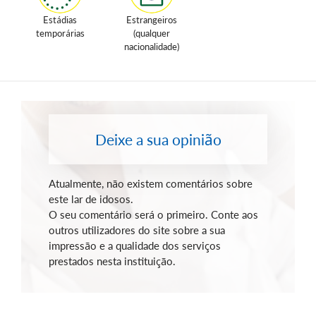
Estádias
Estrangeiros
temporárias
(qualquer
nacionalidade)
Deixe a sua opinião
Atualmente, não existem comentários sobre
este lar de idosos.
O seu comentário será o primeiro. Conte aos
outros utilizadores do site sobre a sua
impressão e a qualidade dos serviços
prestados nesta instituição.