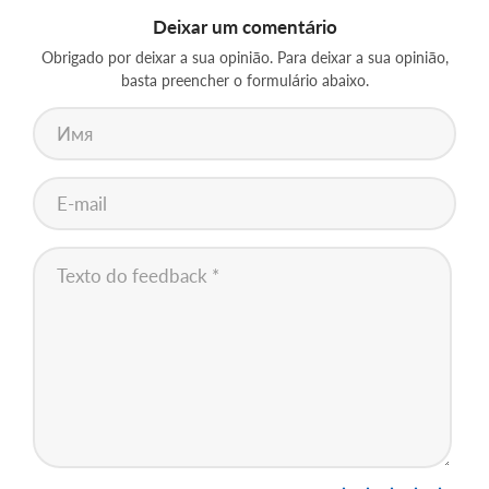
Deixar um comentário
Obrigado por deixar a sua opinião. Para deixar a sua opinião,
basta preencher o formulário abaixo.