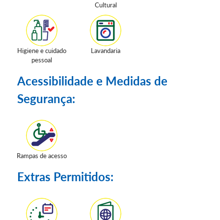
Cultural
Higiene e cuidado
Lavandaria
pessoal
Acessibilidade e Medidas de
Segurança:
Rampas de acesso
Extras Permitidos: