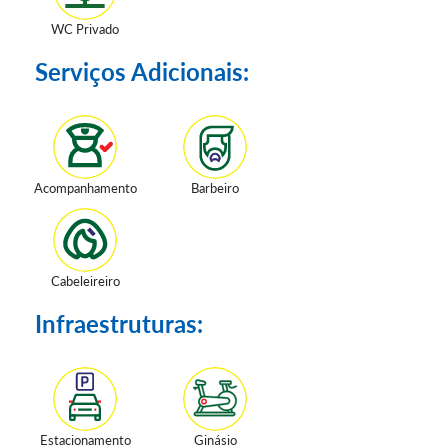
WC Privado
Serviços Adicionais:
Acompanhamento
Barbeiro
Cabeleireiro
Infraestruturas:
Estacionamento
Ginásio