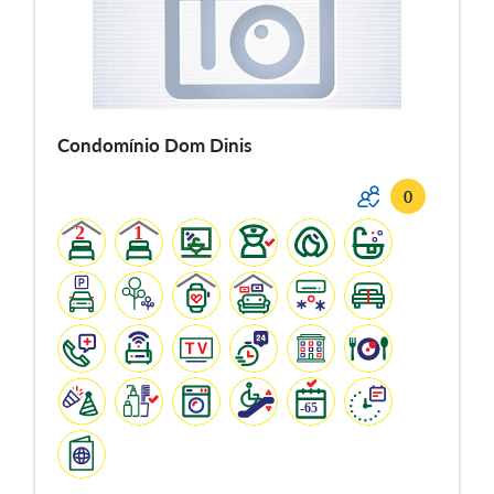
Condomínio Dom Dinis
0