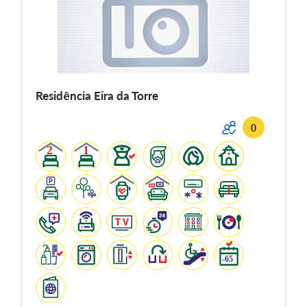
Residência Eira da Torre
0