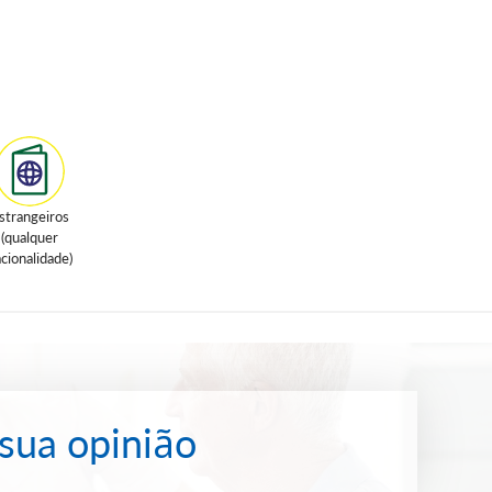
strangeiros
(qualquer
cionalidade)
 sua opinião