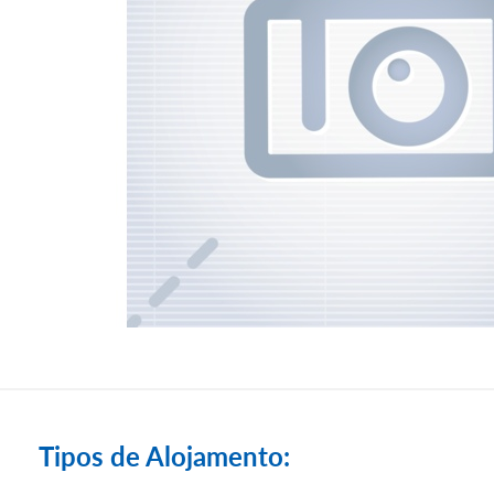
Tipos de Alojamento: