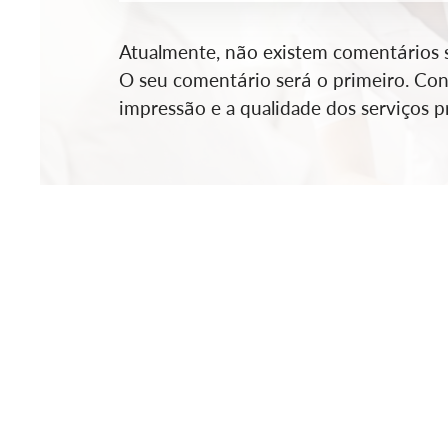
Atualmente, não existem comentários so
O seu comentário será o primeiro. Cont
impressão e a qualidade dos serviços pr