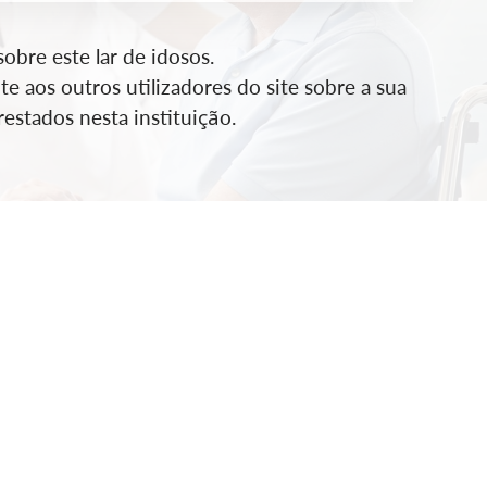
bre este lar de idosos.
e aos outros utilizadores do site sobre a sua
estados nesta instituição.