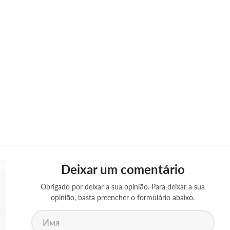
Deixar um comentário
Obrigado por deixar a sua opinião. Para deixar a sua
opinião, basta preencher o formulário abaixo.