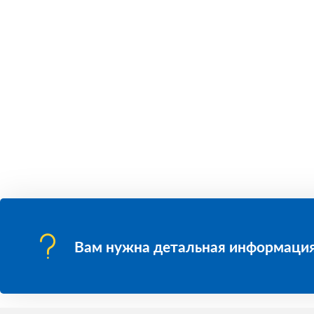
Вам нужна детальная информация