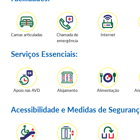
Camas articuladas
Chamada de
Internet
emergência
Serviços Essenciais:
Apoio nas AVD
Alojamento
Alimentação
An
Acessibilidade e Medidas de Seguranç