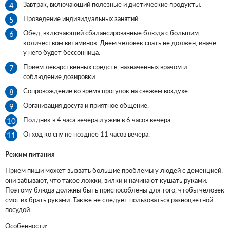
Завтрак, включающий полезные и диетические продукты.
Проведение индивидуальных занятий.
Обед, включающий сбалансированные блюда с большим
количеством витаминов. Днем человек спать не должен, иначе
у него будет бессонница.
Прием лекарственных средств, назначенных врачом и
соблюдение дозировки.
Сопровождение во время прогулок на свежем воздухе.
Организация досуга и приятное общение.
Полдник в 4 часа вечера и ужин в 6 часов вечера.
Отход ко сну не позднее 11 часов вечера.
Режим питания
Прием пищи может вызвать большие проблемы у людей с деменцией:
они забывают, что такое ложки, вилки и начинают кушать руками.
Поэтому блюда должны быть приспособлены для того, чтобы человек
смог их брать руками. Также не следует пользоваться разноцветной
посудой.
Особенности: