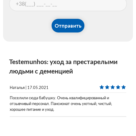
Отправить
Testemunhos: уход за престарелыми
людьми с деменцией
Наталья | 17.05.2021
Поселили сюда бабушку. Очень квалифицированный и
отзывчивый персонал. Пансионат очень уютный, чистый,
хорошее питание и уход.