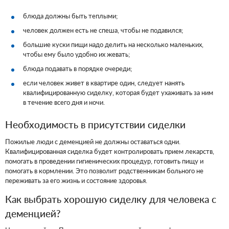
блюда должны быть теплыми;
человек должен есть не спеша, чтобы не подавился;
большие куски пищи надо делить на несколько маленьких,
чтобы ему было удобно их жевать;
блюда подавать в порядке очереди;
если человек живет в квартире один, следует нанять
квалифицированную сиделку, которая будет ухаживать за ним
в течение всего дня и ночи.
Необходимость в присутствии сиделки
Пожилые люди с деменцией не должны оставаться одни.
Квалифицированная сиделка будет контролировать прием лекарств,
помогать в проведении гигиенических процедур, готовить пищу и
помогать в кормлении. Это позволит родственникам больного не
переживать за его жизнь и состояние здоровья.
Как выбрать хорошую сиделку для человека с
деменцией?