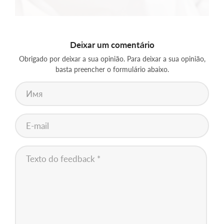
Deixar um comentário
Obrigado por deixar a sua opinião. Para deixar a sua opinião,
basta preencher o formulário abaixo.