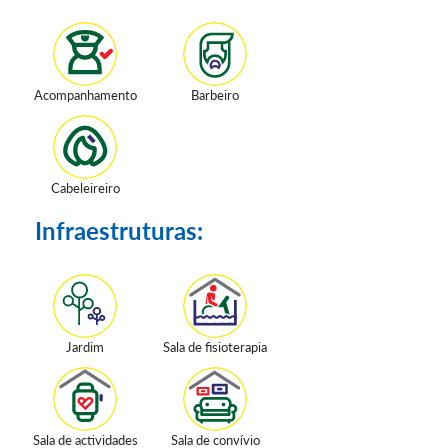
Acompanhamento
Barbeiro
Cabeleireiro
Infraestruturas:
Jardim
Sala de fisioterapia
Sala de actividades
Sala de convívio