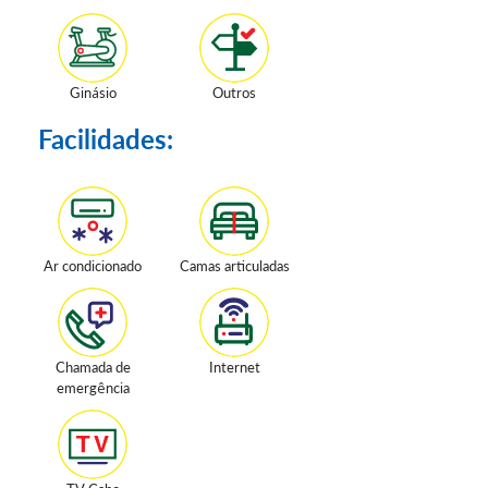
Ginásio
Outros
Facilidades:
Ar condicionado
Camas articuladas
Chamada de
Internet
emergência