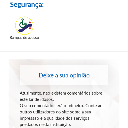
Segurança:
Rampas de acesso
Deixe a sua opinião
Atualmente, não existem comentários sobre
este lar de idosos.
O seu comentário será o primeiro. Conte aos
outros utilizadores do site sobre a sua
impressão e a qualidade dos serviços
prestados nesta instituição.