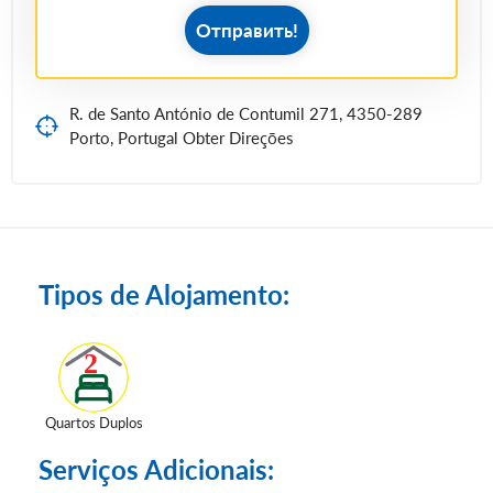
Отправить!
R. de Santo António de Contumil 271, 4350-289
Porto, Portugal Obter Direções
Tipos de Alojamento:
Quartos Duplos
Serviços Adicionais: