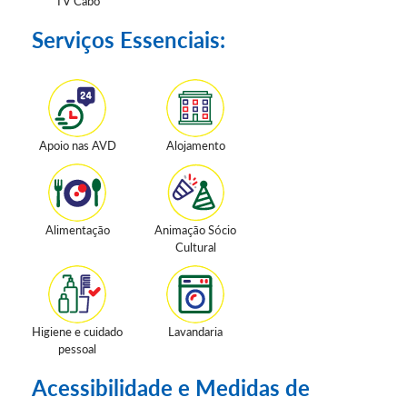
TV Cabo
Serviços Essenciais:
Apoio nas AVD
Alojamento
Alimentação
Animação Sócio
Cultural
Higiene e cuidado
Lavandaria
pessoal
Acessibilidade e Medidas de