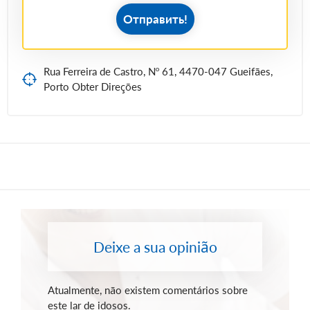
Отправить!
Rua Ferreira de Castro, Nº 61, 4470-047 Gueifães,
Porto Obter Direções
Deixe a sua opinião
Atualmente, não existem comentários sobre
este lar de idosos.