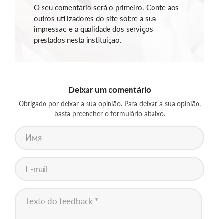
O seu comentário será o primeiro. Conte aos
outros utilizadores do site sobre a sua
impressão e a qualidade dos serviços
prestados nesta instituição.
Deixar um comentário
Obrigado por deixar a sua opinião. Para deixar a sua opinião,
basta preencher o formulário abaixo.