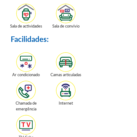
Sala de actividades
Sala de convívio
Facilidades:
Ar condicionado
Camas articuladas
Chamada de
Internet
emergência