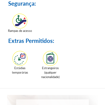
Segurança:
Rampas de acesso
Extras Permitidos:
Estádias
Estrangeiros
temporárias
(qualquer
nacionalidade)