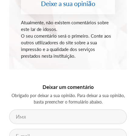
Deixe a sua opinião
Atualmente, não existem comentários sobre
este lar de idosos.
O seu comentário será o primeiro. Conte aos
outros utilizadores do site sobre a sua
impressão e a qualidade dos serviços
prestados nesta instituição.
Deixar um comentário
Obrigado por deixar a sua opinião. Para deixar a sua opinião,
basta preencher o formulário abaixo.