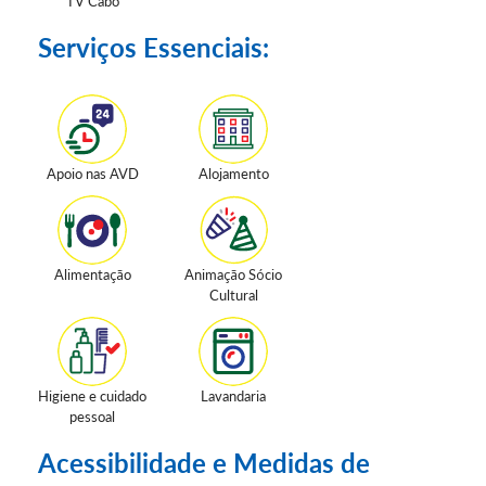
TV Cabo
Serviços Essenciais:
Apoio nas AVD
Alojamento
Alimentação
Animação Sócio
Cultural
Higiene e cuidado
Lavandaria
pessoal
Acessibilidade e Medidas de