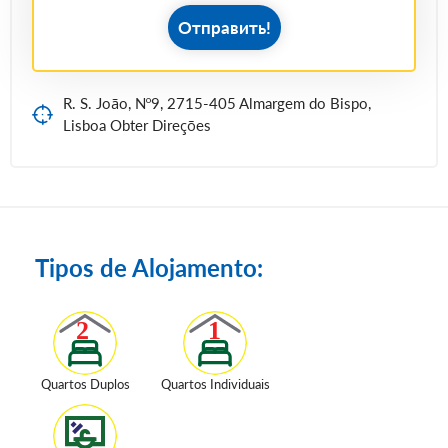
Отправить!
R. S. João, Nº9, 2715-405 Almargem do Bispo,
Lisboa Obter Direções
Tipos de Alojamento:
Quartos Duplos
Quartos Individuais