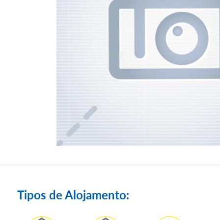
Tipos de Alojamento: