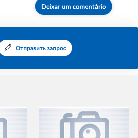
Deixar um comentário
Отправить запрос