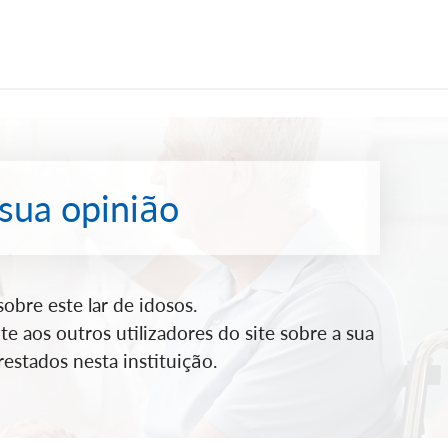
 sua opinião
bre este lar de idosos.
e aos outros utilizadores do site sobre a sua
estados nesta instituição.