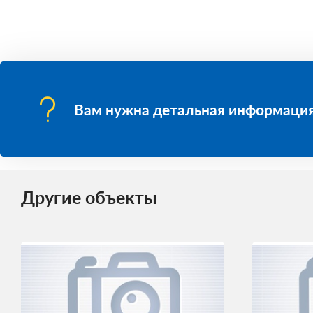
Вам нужна детальная информация
Другие объекты