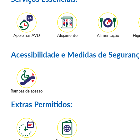
Apoio nas AVD
Alojamento
Alimentação
Hig
Acessibilidade e Medidas de Seguranç
Rampas de acesso
Extras Permitidos: