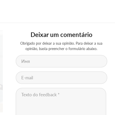
Deixar um comentário
Obrigado por deixar a sua opinião. Para deixar a sua
opinião, basta preencher o formulário abaixo.