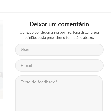
Deixar um comentário
Obrigado por deixar a sua opinião. Para deixar a sua
opinião, basta preencher o formulário abaixo.