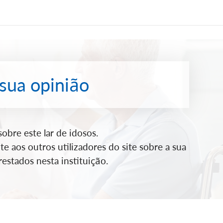
 sua opinião
bre este lar de idosos.
e aos outros utilizadores do site sobre a sua
estados nesta instituição.