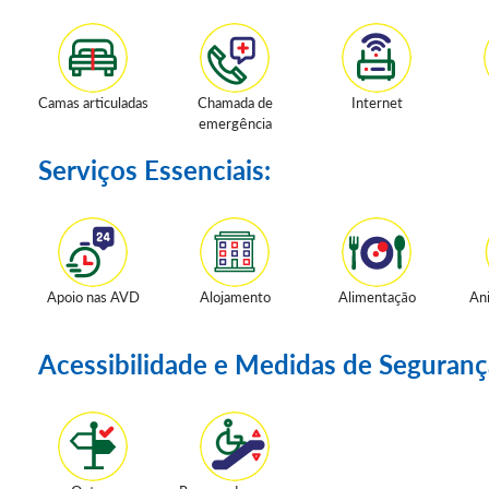
Camas articuladas
Chamada de
Internet
emergência
Serviços Essenciais:
Apoio nas AVD
Alojamento
Alimentação
An
Acessibilidade e Medidas de Seguranç