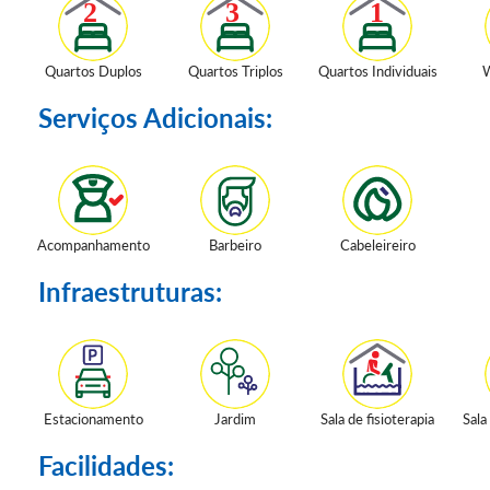
Quartos Duplos
Quartos Triplos
Quartos Individuais
W
Serviços Adicionais:
Acompanhamento
Barbeiro
Cabeleireiro
Infraestruturas:
Estacionamento
Jardim
Sala de fisioterapia
Sala
Facilidades: