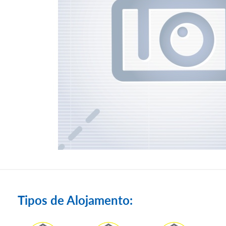
Tipos de Alojamento: