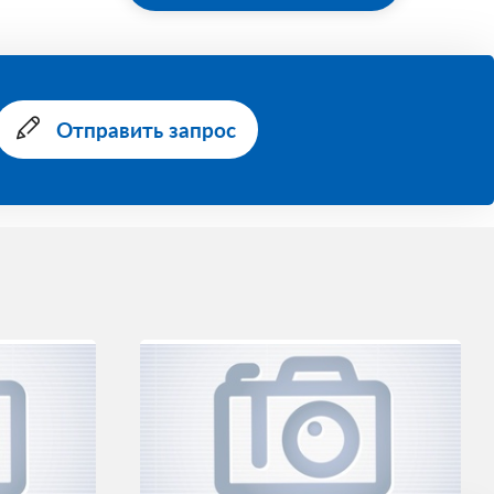
Отправить запрос