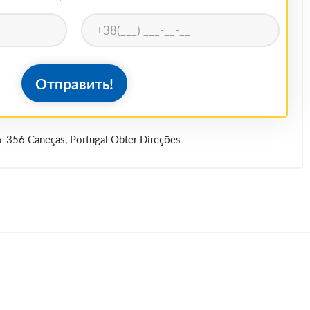
Отправить!
5-356 Caneças, Portugal Obter Direções