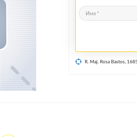
R. Maj. Rosa Bastos, 168