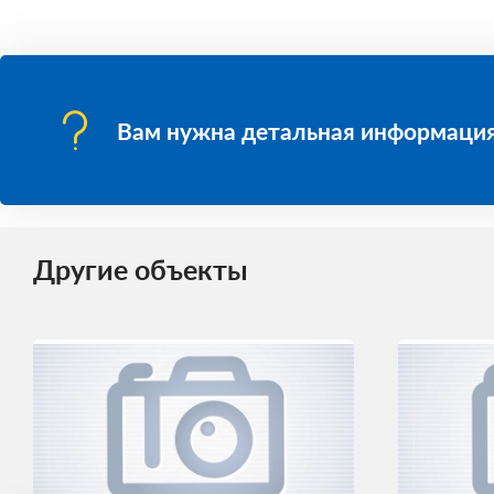
Вам нужна детальная информация
Другие объекты