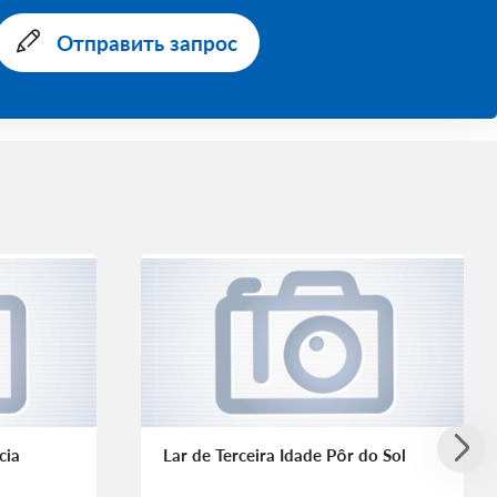
Отправить запрос
cia
Lar de Terceira Idade Pôr do Sol