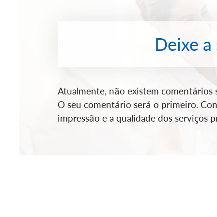
Deixe a
Atualmente, não existem comentários so
O seu comentário será o primeiro. Cont
impressão e a qualidade dos serviços pr