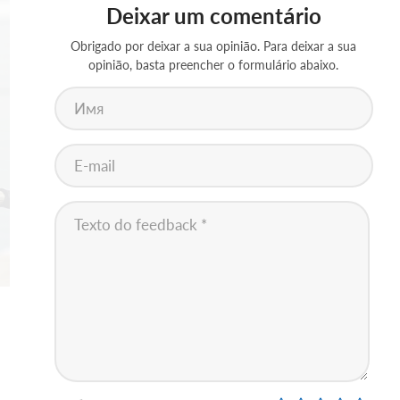
Deixar um comentário
Obrigado por deixar a sua opinião. Para deixar a sua
opinião, basta preencher o formulário abaixo.