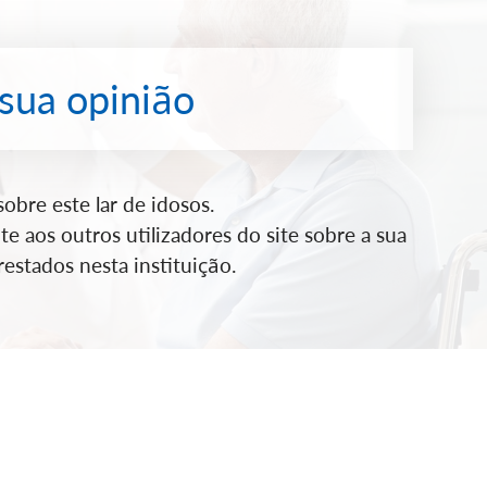
 sua opinião
bre este lar de idosos.
e aos outros utilizadores do site sobre a sua
estados nesta instituição.