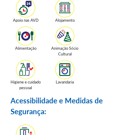
Apoio nas AVD
Alojamento
Alimentação
Animação Sócio
Cultural
Higiene e cuidado
Lavandaria
pessoal
Acessibilidade e Medidas de
Segurança: