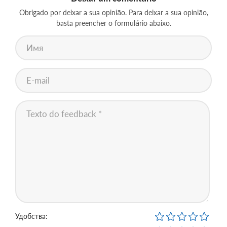
Obrigado por deixar a sua opinião. Para deixar a sua opinião,
basta preencher o formulário abaixo.
Удобства: