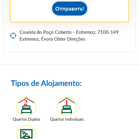
Отправить!
Courela do Poço Coberto - Estremoz, 7100-149
Estremoz, Évora Obter Direções
Tipos de Alojamento:
Quartos Duplos
Quartos Individuais