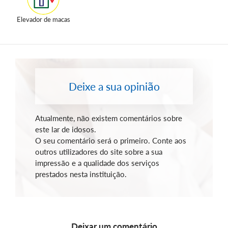
Elevador de macas
Deixe a sua opinião
Atualmente, não existem comentários sobre
este lar de idosos.
O seu comentário será o primeiro. Conte aos
outros utilizadores do site sobre a sua
impressão e a qualidade dos serviços
prestados nesta instituição.
Deixar um comentário