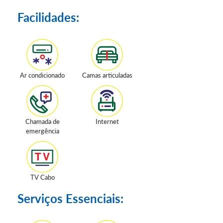
Facilidades:
Ar condicionado
Camas articuladas
Chamada de
Internet
emergência
TV Cabo
Serviços Essenciais: