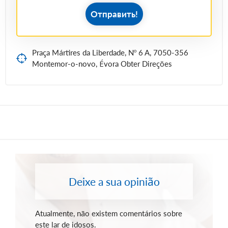
Отправить!
Praça Mártires da Liberdade, Nº 6 A, 7050-356
Montemor-o-novo, Évora Obter Direções
Deixe a sua opinião
Atualmente, não existem comentários sobre
este lar de idosos.