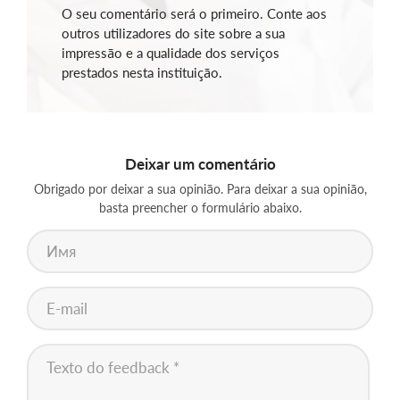
O seu comentário será o primeiro. Conte aos
outros utilizadores do site sobre a sua
impressão e a qualidade dos serviços
prestados nesta instituição.
Deixar um comentário
Obrigado por deixar a sua opinião. Para deixar a sua opinião,
basta preencher o formulário abaixo.