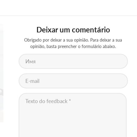
Deixar um comentário
Obrigado por deixar a sua opinião. Para deixar a sua
opinião, basta preencher o formulário abaixo.