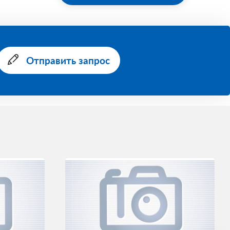
Отправить запрос