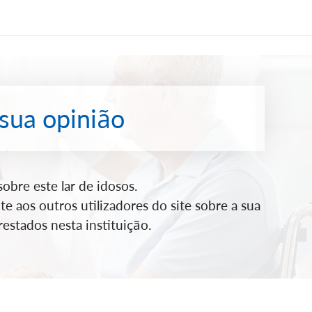
 sua opinião
bre este lar de idosos.
e aos outros utilizadores do site sobre a sua
estados nesta instituição.