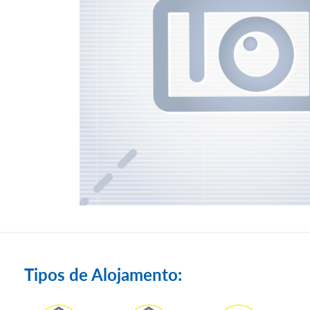
Tipos de Alojamento: