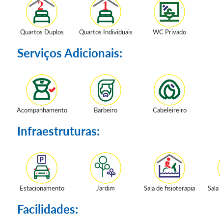
Quartos Duplos
Quartos Individuais
WC Privado
Serviços Adicionais:
Acompanhamento
Barbeiro
Cabeleireiro
Infraestruturas:
Estacionamento
Jardim
Sala de fisioterapia
Sala
Facilidades: