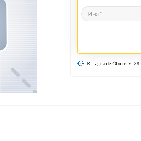
R. Lagoa de Óbidos 6, 28