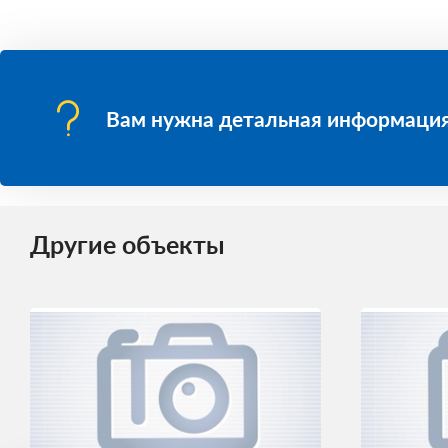
Вам нужна детальная информация
Другие объекты