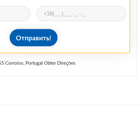
Отправить!
55 Corroios, Portugal Obter Direções