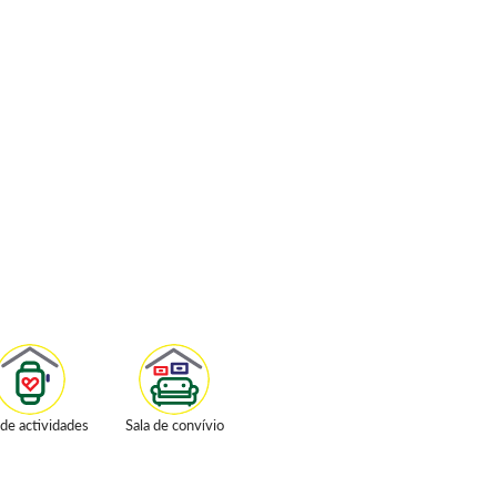
 de actividades
Sala de convívio