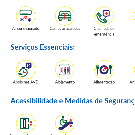
Ar condicionado
Camas articuladas
Chamada de
emergência
Serviços Essenciais:
Apoio nas AVD
Alojamento
Alimentação
An
Acessibilidade e Medidas de Seguranç