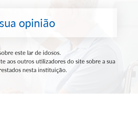
 sua opinião
bre este lar de idosos.
e aos outros utilizadores do site sobre a sua
estados nesta instituição.