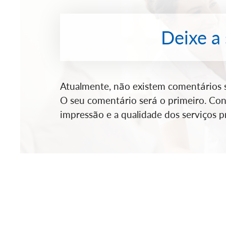
Deixe a
Atualmente, não existem comentários so
O seu comentário será o primeiro. Cont
impressão e a qualidade dos serviços pr