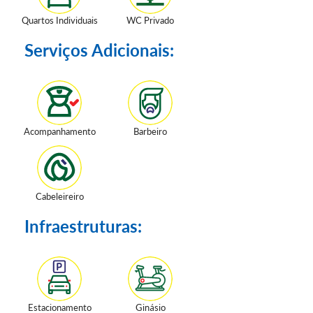
Quartos Individuais
WC Privado
Serviços Adicionais:
Acompanhamento
Barbeiro
Cabeleireiro
Infraestruturas:
Estacionamento
Ginásio