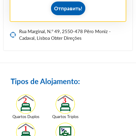
Отправить!
Rua Marginal, N.º 49, 2550-478 Pêro Moniz -
Cadaval, Lisboa Obter Direções
Tipos de Alojamento:
Quartos Duplos
Quartos Triplos