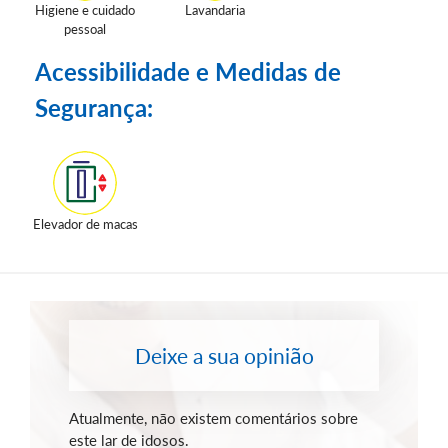
Higiene e cuidado
Lavandaria
pessoal
Acessibilidade e Medidas de
Segurança:
Elevador de macas
Deixe a sua opinião
Atualmente, não existem comentários sobre
este lar de idosos.