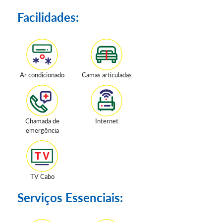
Facilidades:
Ar condicionado
Camas articuladas
Chamada de
Internet
emergência
TV Cabo
Serviços Essenciais: