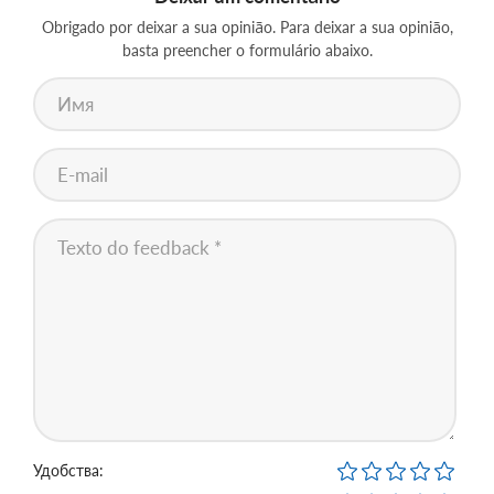
Obrigado por deixar a sua opinião. Para deixar a sua opinião,
basta preencher o formulário abaixo.
Удобства: