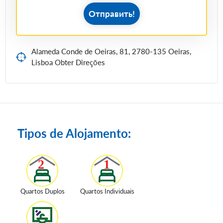
Отправить!
Alameda Conde de Oeiras, 81, 2780-135 Oeiras,
Lisboa Obter Direções
Tipos de Alojamento:
Quartos Duplos
Quartos Individuais