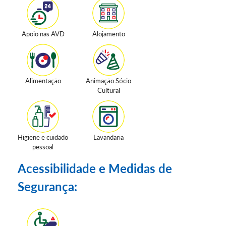
Apoio nas AVD
Alojamento
Alimentação
Animação Sócio
Cultural
Higiene e cuidado
Lavandaria
pessoal
Acessibilidade e Medidas de
Segurança: