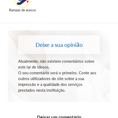
Rampas de acesso
Deixe a sua opinião
Atualmente, não existem comentários sobre
este lar de idosos.
O seu comentário será o primeiro. Conte aos
outros utilizadores do site sobre a sua
impressão e a qualidade dos serviços
prestados nesta instituição.
Deixar um comentário