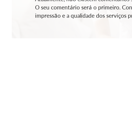
O seu comentário será o primeiro. Cont
impressão e a qualidade dos serviços pr