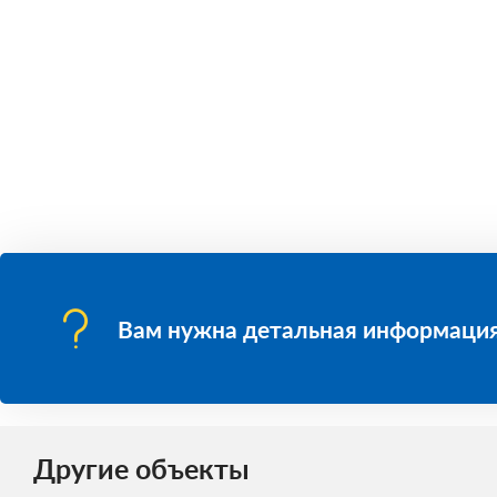
Вам нужна детальная информация
Другие объекты