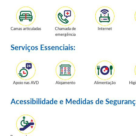
Camas articuladas
Chamada de
Internet
emergência
Serviços Essenciais:
Apoio nas AVD
Alojamento
Alimentação
Hig
Acessibilidade e Medidas de Seguranç