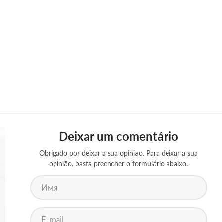
Deixar um comentário
Obrigado por deixar a sua opinião. Para deixar a sua
opinião, basta preencher o formulário abaixo.