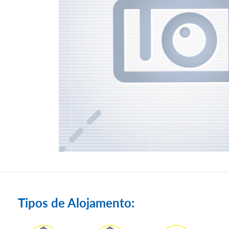
Tipos de Alojamento: