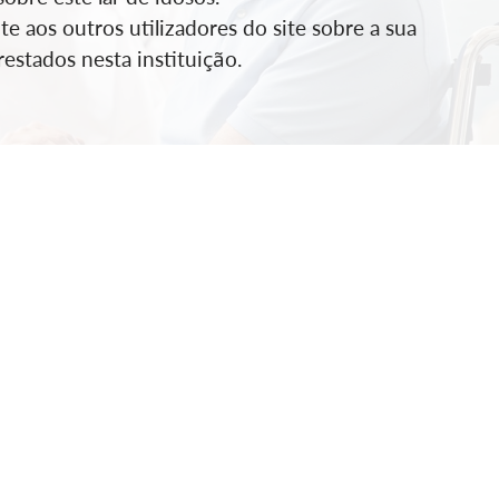
e aos outros utilizadores do site sobre a sua
estados nesta instituição.