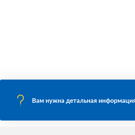
Вам нужна детальная информация