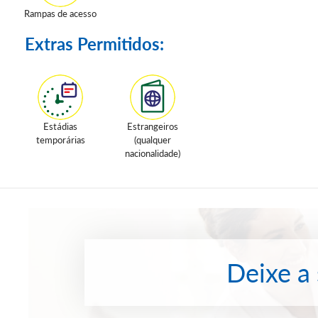
Rampas de acesso
Extras Permitidos:
Estádias
Estrangeiros
temporárias
(qualquer
nacionalidade)
Deixe a