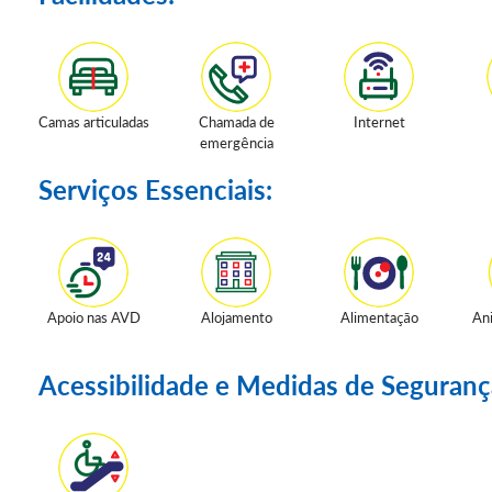
Camas articuladas
Chamada de
Internet
emergência
Serviços Essenciais:
Apoio nas AVD
Alojamento
Alimentação
An
Acessibilidade e Medidas de Seguranç