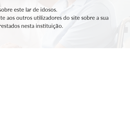
bre este lar de idosos.
e aos outros utilizadores do site sobre a sua
estados nesta instituição.