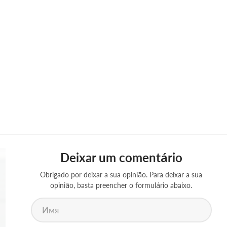
Deixar um comentário
Obrigado por deixar a sua opinião. Para deixar a sua
opinião, basta preencher o formulário abaixo.