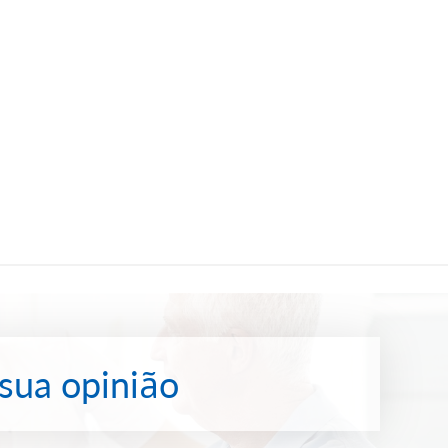
 sua opinião