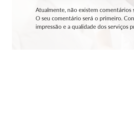
Atualmente, não existem comentários so
O seu comentário será o primeiro. Cont
impressão e a qualidade dos serviços pr