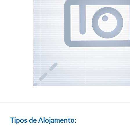
Tipos de Alojamento: