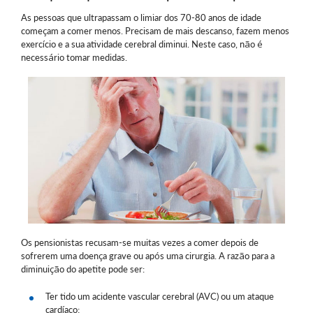
As pessoas que ultrapassam o limiar dos 70-80 anos de idade
começam a comer menos. Precisam de mais descanso, fazem menos
exercício e a sua atividade cerebral diminui. Neste caso, não é
necessário tomar medidas.
Os pensionistas recusam-se muitas vezes a comer depois de
sofrerem uma doença grave ou após uma cirurgia. A razão para a
diminuição do apetite pode ser:
Ter tido um acidente vascular cerebral (AVC) ou um ataque
cardíaco;