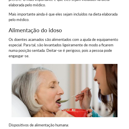
elaborada pelo médico.
Mais importante ainda é que eles sejam incluídos na dieta elaborada
pelo médico.
Alimentação do idoso
Os doentes acamados são alimentados com a ajuda de equipamento
especial. Para tal, são levantados ligeiramente de modo a ficarem
numa posição sentada. Deitar-se é perigoso, pois a pessoa pode
engasgar-se.
Dispositivos de alimentação humana: