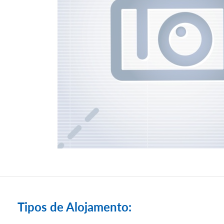
Tipos de Alojamento: