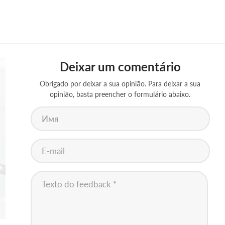
Deixar um comentário
Obrigado por deixar a sua opinião. Para deixar a sua
opinião, basta preencher o formulário abaixo.