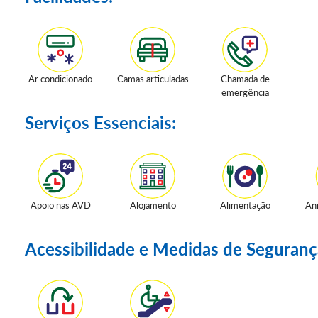
Ar condicionado
Camas articuladas
Chamada de
emergência
Serviços Essenciais:
Apoio nas AVD
Alojamento
Alimentação
An
Acessibilidade e Medidas de Seguranç