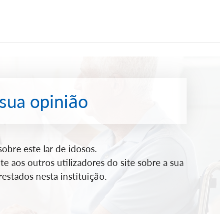
 sua opinião
bre este lar de idosos.
e aos outros utilizadores do site sobre a sua
estados nesta instituição.