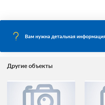
Вам нужна детальная информация
Другие объекты