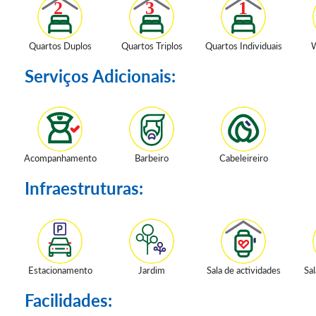
Quartos Duplos
Quartos Triplos
Quartos Individuais
W
Serviços Adicionais:
Acompanhamento
Barbeiro
Cabeleireiro
Infraestruturas:
Estacionamento
Jardim
Sala de actividades
Sal
Facilidades: