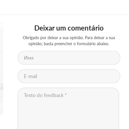
Deixar um comentário
Obrigado por deixar a sua opinião. Para deixar a sua
opinião, basta preencher o formulário abaixo.