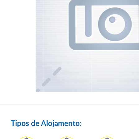
Tipos de Alojamento: