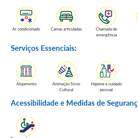
Ar condicionado
Camas articuladas
Chamada de
emergência
Serviços Essenciais:
Alojamento
Animação Sócio
Higiene e cuidado
Cultural
pessoal
Acessibilidade e Medidas de Seguranç