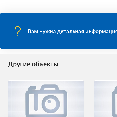
Вам нужна детальная информация
Другие объекты