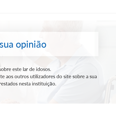
 sua opinião
bre este lar de idosos.
e aos outros utilizadores do site sobre a sua
estados nesta instituição.