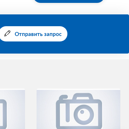
Отправить запрос