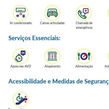
Ar condicionado
Camas articuladas
Chamada de
emergência
Serviços Essenciais:
Apoio nas AVD
Alojamento
Alimentação
An
Acessibilidade e Medidas de Seguranç