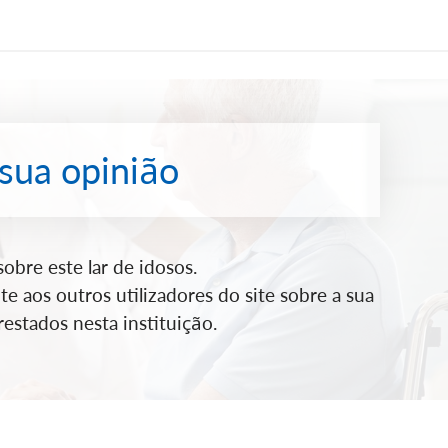
 sua opinião
bre este lar de idosos.
e aos outros utilizadores do site sobre a sua
estados nesta instituição.