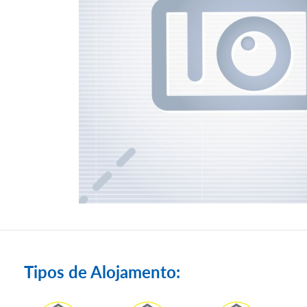
Tipos de Alojamento: