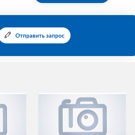
Отправить запрос