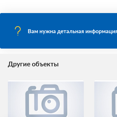
Вам нужна детальная информация
Другие объекты