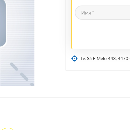
Tv. Sá E Melo 443, 4470-