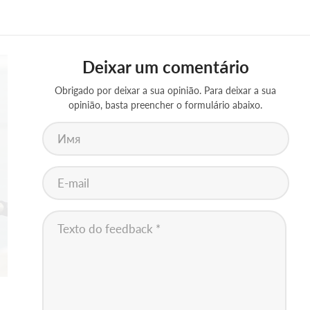
Deixar um comentário
Obrigado por deixar a sua opinião. Para deixar a sua
opinião, basta preencher o formulário abaixo.