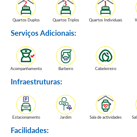
Quartos Duplos
Quartos Triplos
Quartos Individuais
W
Serviços Adicionais:
Acompanhamento
Barbeiro
Cabeleireiro
Infraestruturas:
Estacionamento
Jardim
Sala de actividades
Sal
Facilidades: