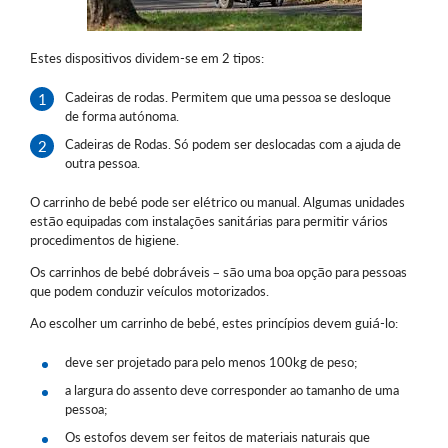
Estes dispositivos dividem-se em 2 tipos:
Cadeiras de rodas. Permitem que uma pessoa se desloque
de forma autónoma.
Cadeiras de Rodas. Só podem ser deslocadas com a ajuda de
outra pessoa.
O carrinho de bebé pode ser elétrico ou manual. Algumas unidades
estão equipadas com instalações sanitárias para permitir vários
procedimentos de higiene.
Os carrinhos de bebé dobráveis – são uma boa opção para pessoas
que podem conduzir veículos motorizados.
Ao escolher um carrinho de bebé, estes princípios devem guiá-lo:
deve ser projetado para pelo menos 100kg de peso;
a largura do assento deve corresponder ao tamanho de uma
pessoa;
Os estofos devem ser feitos de materiais naturais que