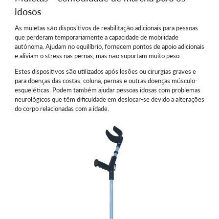
idosos
As muletas são dispositivos de reabilitação adicionais para pessoas
que perderam temporariamente a capacidade de mobilidade
autónoma. Ajudam no equilíbrio, fornecem pontos de apoio adicionais
e aliviam o stress nas pernas, mas não suportam muito peso.
Estes dispositivos são utilizados após lesões ou cirurgias graves e
para doenças das costas, coluna, pernas e outras doenças músculo-
esqueléticas. Podem também ajudar pessoas idosas com problemas
neurológicos que têm dificuldade em deslocar-se devido a alterações
do corpo relacionadas com a idade.