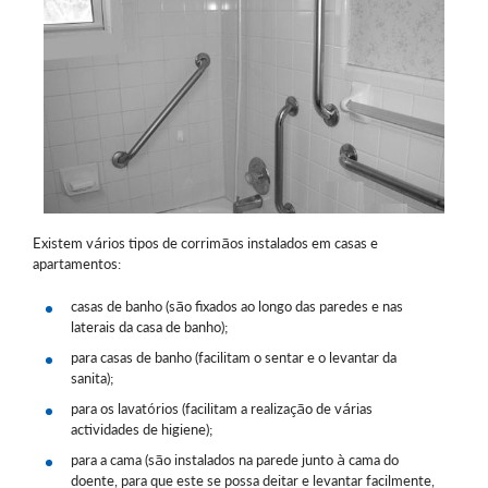
Existem vários tipos de corrimãos instalados em casas e
apartamentos:
casas de banho (são fixados ao longo das paredes e nas
laterais da casa de banho);
para casas de banho (facilitam o sentar e o levantar da
sanita);
para os lavatórios (facilitam a realização de várias
actividades de higiene);
para a cama (são instalados na parede junto à cama do
doente, para que este se possa deitar e levantar facilmente,