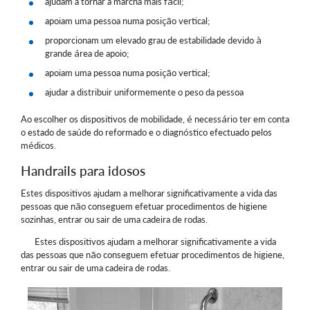
ajudam a tornar a marcha mais fácil;
apoiam uma pessoa numa posição vertical;
proporcionam um elevado grau de estabilidade devido à
grande área de apoio;
apoiam uma pessoa numa posição vertical;
ajudar a distribuir uniformemente o peso da pessoa
Ao escolher os dispositivos de mobilidade, é necessário ter em conta
o estado de saúde do reformado e o diagnóstico efectuado pelos
médicos.
Handrails para idosos
Estes dispositivos ajudam a melhorar significativamente a vida das
pessoas que não conseguem efetuar procedimentos de higiene
sozinhas, entrar ou sair de uma cadeira de rodas.
Estes dispositivos ajudam a melhorar significativamente a vida
das pessoas que não conseguem efetuar procedimentos de higiene,
entrar ou sair de uma cadeira de rodas.