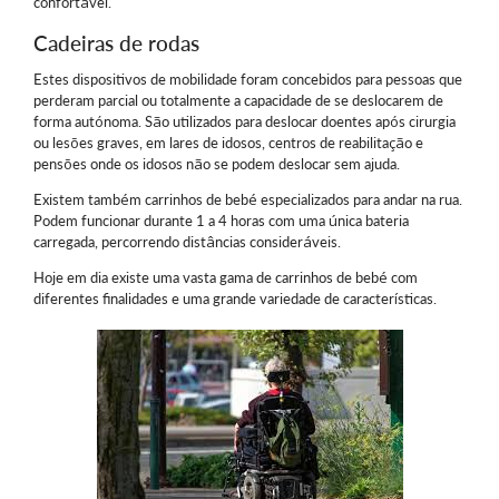
confortável.
Cadeiras de rodas
Estes dispositivos de mobilidade foram concebidos para pessoas que
perderam parcial ou totalmente a capacidade de se deslocarem de
forma autónoma. São utilizados para deslocar doentes após cirurgia
ou lesões graves, em lares de idosos, centros de reabilitação e
pensões onde os idosos não se podem deslocar sem ajuda.
Existem também carrinhos de bebé especializados para andar na rua.
Podem funcionar durante 1 a 4 horas com uma única bateria
carregada, percorrendo distâncias consideráveis.
Hoje em dia existe uma vasta gama de carrinhos de bebé com
diferentes finalidades e uma grande variedade de características.