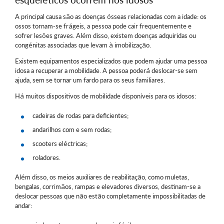
A principal causa são as doenças ósseas relacionadas com a idade: os
ossos tornam-se frágeis, a pessoa pode cair frequentemente e
sofrer lesões graves. Além disso, existem doenças adquiridas ou
congénitas associadas que levam à imobilização.
Existem equipamentos especializados que podem ajudar uma pessoa
idosa a recuperar a mobilidade. A pessoa poderá deslocar-se sem
ajuda, sem se tornar um fardo para os seus familiares.
Há muitos dispositivos de mobilidade disponíveis para os idosos:
cadeiras de rodas para deficientes;
andarilhos com e sem rodas;
scooters eléctricas;
roladores.
Além disso, os meios auxiliares de reabilitação, como muletas,
bengalas, corrimãos, rampas e elevadores diversos, destinam-se a
deslocar pessoas que não estão completamente impossibilitadas de
andar: