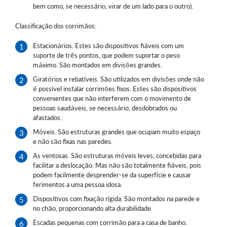
bem como, se necessário, virar de um lado para o outro).
Classificação dos corrimãos:
Estacionários. Estes são dispositivos fiáveis com um
suporte de três pontos, que podem suportar o peso
máximo. São montados em divisões grandes.
Giratórios e rebatíveis. São utilizados em divisões onde não
é possível instalar corrimões fixos. Estes são dispositivos
convenientes que não interferem com o movimento de
pessoas saudáveis, se necessário, desdobrados ou
afastados.
Móveis. São estruturas grandes que ocupam muito espaço
e não são fixas nas paredes.
As ventosas. São estruturas móveis leves, concebidas para
facilitar a deslocação. Mas não são totalmente fiáveis, pois
podem facilmente desprender-se da superfície e causar
ferimentos a uma pessoa idosa.
Dispositivos com fixação rígida. São montados na parede e
no chão, proporcionando alta durabilidade.
Escadas pequenas com corrimão para a casa de banho.