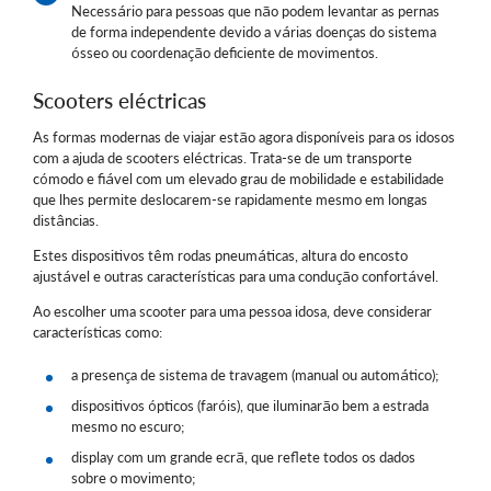
Necessário para pessoas que não podem levantar as pernas
de forma independente devido a várias doenças do sistema
ósseo ou coordenação deficiente de movimentos.
Scooters eléctricas
As formas modernas de viajar estão agora disponíveis para os idosos
com a ajuda de scooters eléctricas. Trata-se de um transporte
cómodo e fiável com um elevado grau de mobilidade e estabilidade
que lhes permite deslocarem-se rapidamente mesmo em longas
distâncias.
Estes dispositivos têm rodas pneumáticas, altura do encosto
ajustável e outras características para uma condução confortável.
Ao escolher uma scooter para uma pessoa idosa, deve considerar
características como:
a presença de sistema de travagem (manual ou automático);
dispositivos ópticos (faróis), que iluminarão bem a estrada
mesmo no escuro;
display com um grande ecrã, que reflete todos os dados
sobre o movimento;