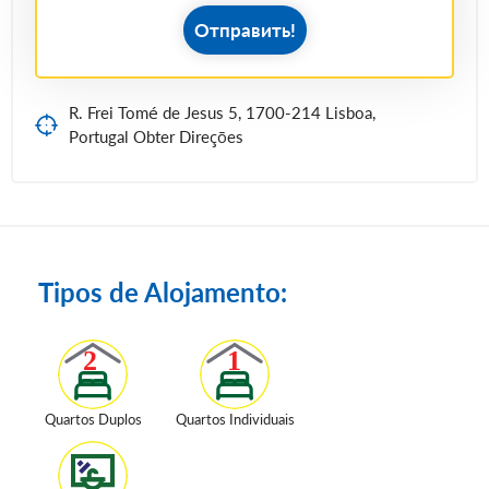
Отправить!
R. Frei Tomé de Jesus 5, 1700-214 Lisboa,
Portugal Obter Direções
Tipos de Alojamento:
Quartos Duplos
Quartos Individuais