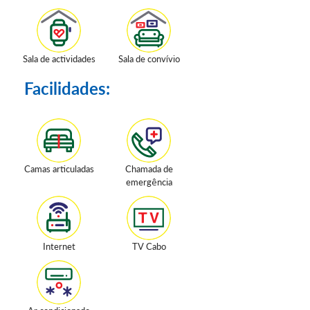
Sala de actividades
Sala de convívio
Facilidades:
Camas articuladas
Chamada de
emergência
Internet
TV Cabo