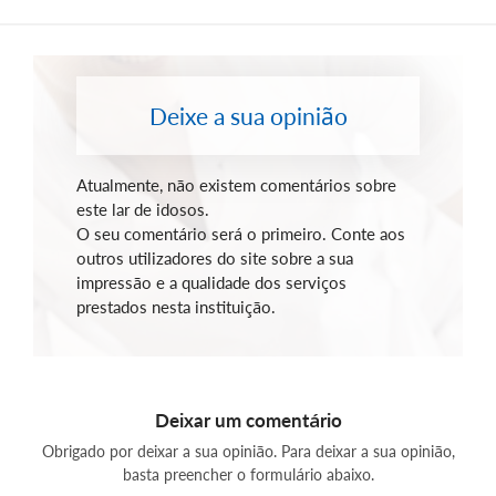
Deixe a sua opinião
Atualmente, não existem comentários sobre
este lar de idosos.
O seu comentário será o primeiro. Conte aos
outros utilizadores do site sobre a sua
impressão e a qualidade dos serviços
prestados nesta instituição.
Deixar um comentário
Obrigado por deixar a sua opinião. Para deixar a sua opinião,
basta preencher o formulário abaixo.