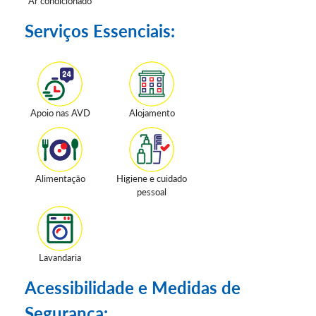
Ar condicionado
Serviços Essenciais:
Apoio nas AVD
Alojamento
Alimentação
Higiene e cuidado
pessoal
Lavandaria
Acessibilidade e Medidas de
Segurança: