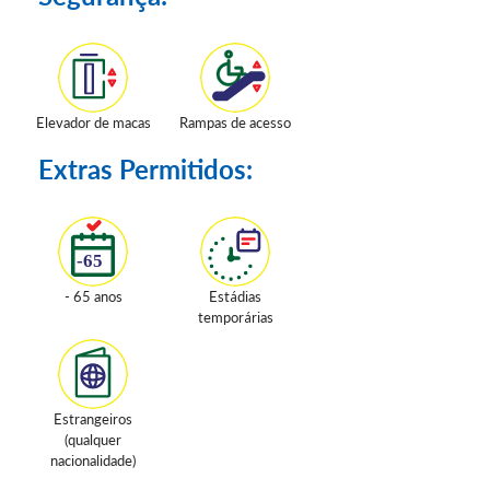
Elevador de macas
Rampas de acesso
Extras Permitidos:
- 65 anos
Estádias
temporárias
Estrangeiros
(qualquer
nacionalidade)