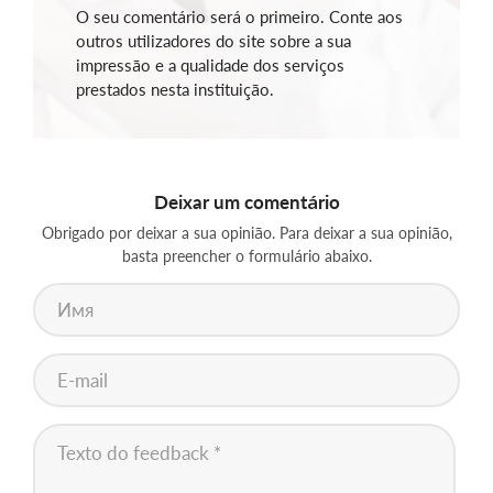
O seu comentário será o primeiro. Conte aos
outros utilizadores do site sobre a sua
impressão e a qualidade dos serviços
prestados nesta instituição.
Deixar um comentário
Obrigado por deixar a sua opinião. Para deixar a sua opinião,
basta preencher o formulário abaixo.