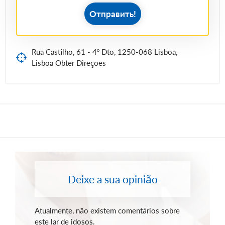
Отправить!
Rua Castilho, 61 - 4º Dto, 1250-068 Lisboa,
Lisboa Obter Direções
Deixe a sua opinião
Atualmente, não existem comentários sobre
este lar de idosos.