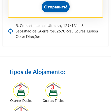
Отправить!
R. Combatentes do Ultramar, 129/131 - S.
Sebastião de Guerreiros, 2670-515 Loures, Lisboa
Obter Direções
Tipos de Alojamento:
Quartos Duplos
Quartos Triplos