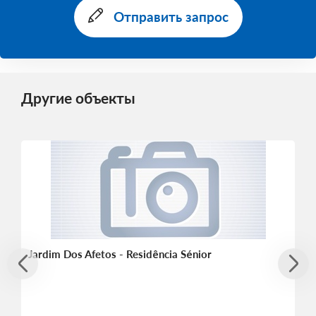
Отправить запрос
Другие объекты
Jardim Dos Afetos - Residência Sénior