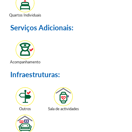
Quartos Individuais
Serviços Adicionais:
Acompanhamento
Infraestruturas:
Outros
Sala de actividades