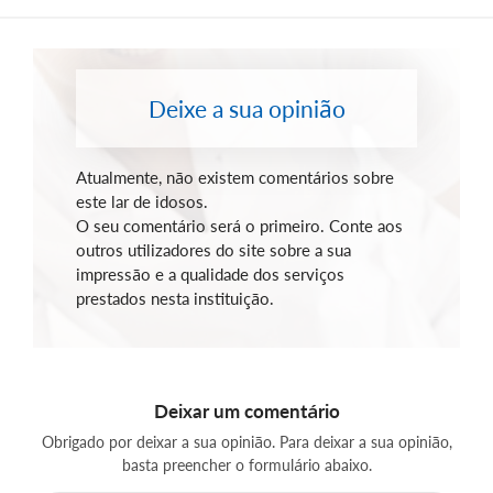
Deixe a sua opinião
Atualmente, não existem comentários sobre
este lar de idosos.
O seu comentário será o primeiro. Conte aos
outros utilizadores do site sobre a sua
impressão e a qualidade dos serviços
prestados nesta instituição.
Deixar um comentário
Obrigado por deixar a sua opinião. Para deixar a sua opinião,
basta preencher o formulário abaixo.