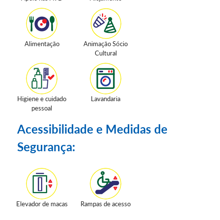
Alimentação
Animação Sócio
Cultural
Higiene e cuidado
Lavandaria
pessoal
Acessibilidade e Medidas de
Segurança:
Elevador de macas
Rampas de acesso