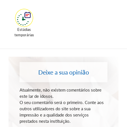
Estádias
temporárias
Deixe a sua opinião
Atualmente, não existem comentários sobre
este lar de idosos.
O seu comentário será o primeiro. Conte aos
outros utilizadores do site sobre a sua
impressão e a qualidade dos serviços
prestados nesta instituição.