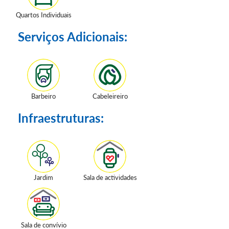
Quartos Individuais
Serviços Adicionais:
Barbeiro
Cabeleireiro
Infraestruturas:
Jardim
Sala de actividades
Sala de convívio