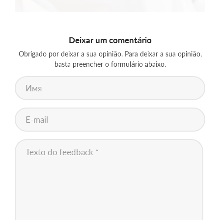
Deixar um comentário
Obrigado por deixar a sua opinião. Para deixar a sua opinião,
basta preencher o formulário abaixo.