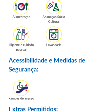
Alimentação
Animação Sócio
Cultural
Higiene e cuidado
Lavandaria
pessoal
Acessibilidade e Medidas de
Segurança:
Rampas de acesso
Extras Permitidos: