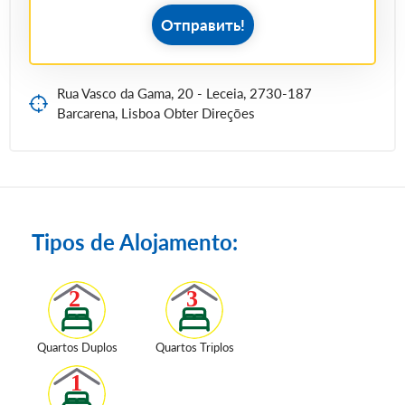
Отправить!
Rua Vasco da Gama, 20 - Leceia, 2730-187
Barcarena, Lisboa Obter Direções
Tipos de Alojamento:
Quartos Duplos
Quartos Triplos