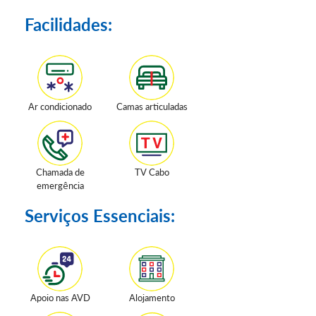
Facilidades:
Ar condicionado
Camas articuladas
Chamada de
TV Cabo
emergência
Serviços Essenciais:
Apoio nas AVD
Alojamento