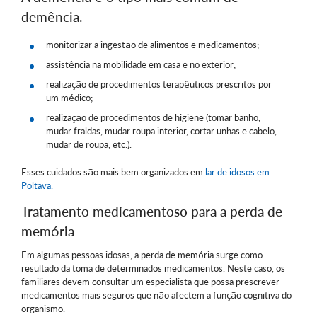
demência.
monitorizar a ingestão de alimentos e medicamentos;
assistência na mobilidade em casa e no exterior;
realização de procedimentos terapêuticos prescritos por
um médico;
realização de procedimentos de higiene (tomar banho,
mudar fraldas, mudar roupa interior, cortar unhas e cabelo,
mudar de roupa, etc.).
Esses cuidados são mais bem organizados em
lar de idosos em
Poltava.
Tratamento medicamentoso para a perda de
memória
Em algumas pessoas idosas, a perda de memória surge como
resultado da toma de determinados medicamentos. Neste caso, os
familiares devem consultar um especialista que possa prescrever
medicamentos mais seguros que não afectem a função cognitiva do
organismo.