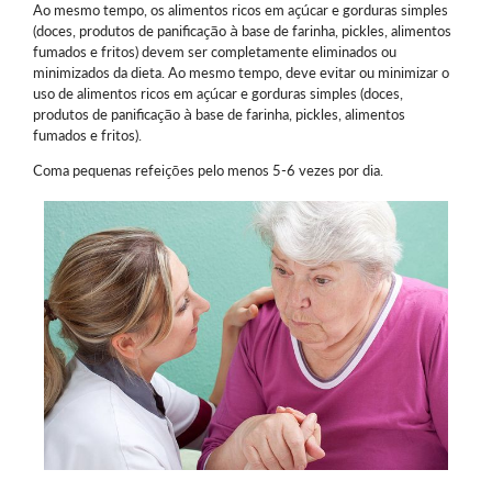
Ao mesmo tempo, os alimentos ricos em açúcar e gorduras simples
(doces, produtos de panificação à base de farinha, pickles, alimentos
fumados e fritos) devem ser completamente eliminados ou
minimizados da dieta. Ao mesmo tempo, deve evitar ou minimizar o
uso de alimentos ricos em açúcar e gorduras simples (doces,
produtos de panificação à base de farinha, pickles, alimentos
fumados e fritos).
Coma pequenas refeições pelo menos 5-6 vezes por dia.