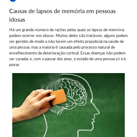
Causas de lapsos de memória em pessoas
idosas
Há um grande número de razões pelas quais os lapsos de memória
podem ocorrer nos idosos. Muitos deles são tratáveis, alguns podem
ser geridos de modo a não terem um efeito prejudicial na saúde de
uma pessoa, mas a maioria é causada pelo processo natural de
envelhecimento da deterioração cortical. Essas doenças não podem
ser curadas e, com o passar dos anos, o estado de uma pessoa só irá
piorar.