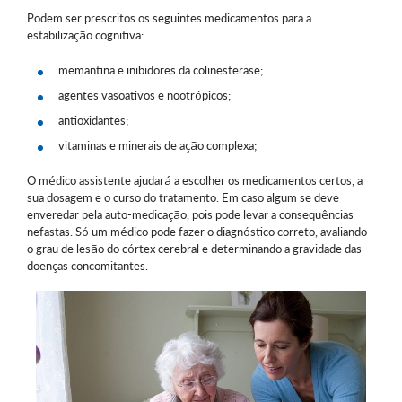
Podem ser prescritos os seguintes medicamentos para a
estabilização cognitiva:
memantina e inibidores da colinesterase;
agentes vasoativos e nootrópicos;
antioxidantes;
vitaminas e minerais de ação complexa;
O médico assistente ajudará a escolher os medicamentos certos, a
sua dosagem e o curso do tratamento. Em caso algum se deve
enveredar pela auto-medicação, pois pode levar a consequências
nefastas. Só um médico pode fazer o diagnóstico correto, avaliando
o grau de lesão do córtex cerebral e determinando a gravidade das
doenças concomitantes.