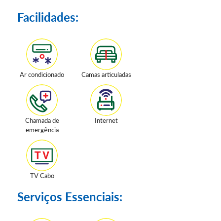
Facilidades:
Ar condicionado
Camas articuladas
Chamada de
Internet
emergência
TV Cabo
Serviços Essenciais: