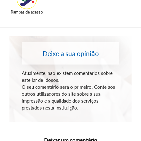
Rampas de acesso
Deixe a sua opinião
Atualmente, não existem comentários sobre
este lar de idosos.
O seu comentário será o primeiro. Conte aos
outros utilizadores do site sobre a sua
impressão e a qualidade dos serviços
prestados nesta instituição.
Deixar um comentário