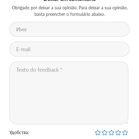
Obrigado por deixar a sua opinião. Para deixar a sua opinião,
basta preencher o formulário abaixo.
Удобства: