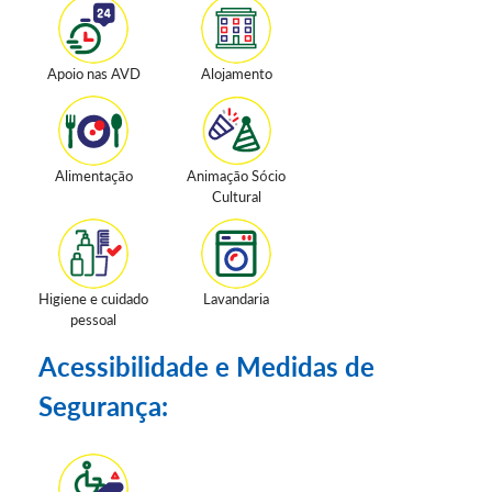
Apoio nas AVD
Alojamento
Alimentação
Animação Sócio
Cultural
Higiene e cuidado
Lavandaria
pessoal
Acessibilidade e Medidas de
Segurança: