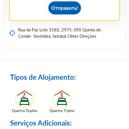
Отправить!
Rua da Paz Lote 3182, 2975-390 Quinta do
Conde- Sesimbra, Setubal Obter Direções
Tipos de Alojamento:
Quartos Duplos
Quartos Triplos
Serviços Adicionais: