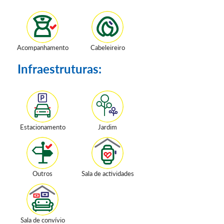
Acompanhamento
Cabeleireiro
Infraestruturas:
Estacionamento
Jardim
Outros
Sala de actividades
Sala de convívio