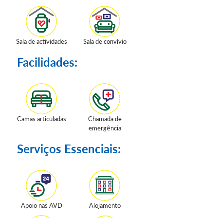
Sala de actividades
Sala de convívio
Facilidades:
Camas articuladas
Chamada de
emergência
Serviços Essenciais:
Apoio nas AVD
Alojamento