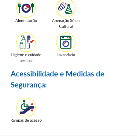
Alimentação
Animação Sócio
Cultural
Higiene e cuidado
Lavandaria
pessoal
Acessibilidade e Medidas de
Segurança:
Rampas de acesso