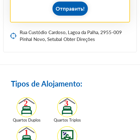
Отправить!
Rua Custódio Cardoso, Lagoa da Palha, 2955-009
Pinhal Novo, Setubal Obter Direções
Tipos de Alojamento:
Quartos Duplos
Quartos Triplos