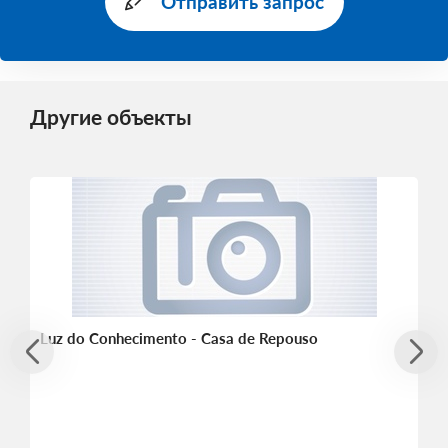
Отправить запрос
Другие объекты
Luz do Conhecimento - Casa de Repouso