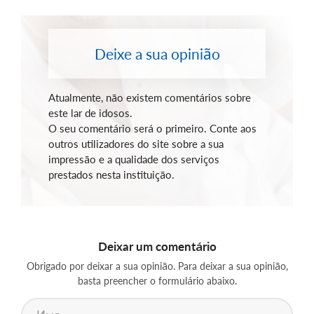
Deixe a sua opinião
Atualmente, não existem comentários sobre
este lar de idosos.
O seu comentário será o primeiro. Conte aos
outros utilizadores do site sobre a sua
impressão e a qualidade dos serviços
prestados nesta instituição.
Deixar um comentário
Obrigado por deixar a sua opinião. Para deixar a sua opinião,
basta preencher o formulário abaixo.