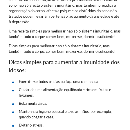
sono não só afecta o sistema imunitário, mas também prejudica a
regeneração do corpo, afecta a psique e os distúrbios do sono não
tratados podem levar à hipertensão, ao aumento da ansiedade e até
à depressão.
Uma receita simples para melhorar não só o sistema imunitário, mas
também todo o corpo: comer bem, mexer-se, dormir o suficiente!
Dicas simples para melhorar não só o sistema imunitário, mas
também todo o corpo: comer bem, mexer-se, dormir o suficiente!
Dicas simples para aumentar a imunidade dos
idosos:
Exercite-se todos os dias ou faça uma caminhada.
Cuidar de uma alimentação equilibrada e rica em frutas e
legumes.
Beba muita água.
Mantenha a higiene pessoal e lave as mãos, por exemplo,
quando chegar a casa.
Evitar o stress.