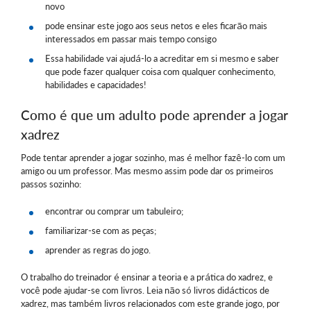
novo
pode ensinar este jogo aos seus netos e eles ficarão mais
interessados em passar mais tempo consigo
Essa habilidade vai ajudá-lo a acreditar em si mesmo e saber
que pode fazer qualquer coisa com qualquer conhecimento,
habilidades e capacidades!
Como é que um adulto pode aprender a jogar
xadrez
Pode tentar aprender a jogar sozinho, mas é melhor fazê-lo com um
amigo ou um professor. Mas mesmo assim pode dar os primeiros
passos sozinho:
encontrar ou comprar um tabuleiro;
familiarizar-se com as peças;
aprender as regras do jogo.
O trabalho do treinador é ensinar a teoria e a prática do xadrez, e
você pode ajudar-se com livros. Leia não só livros didácticos de
xadrez, mas também livros relacionados com este grande jogo, por