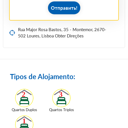
Отправить!
Rua Major Rosa Bastos, 35 - Montemor, 2670-
502 Loures, Lisboa Obter Direções
Tipos de Alojamento:
Quartos Duplos
Quartos Triplos