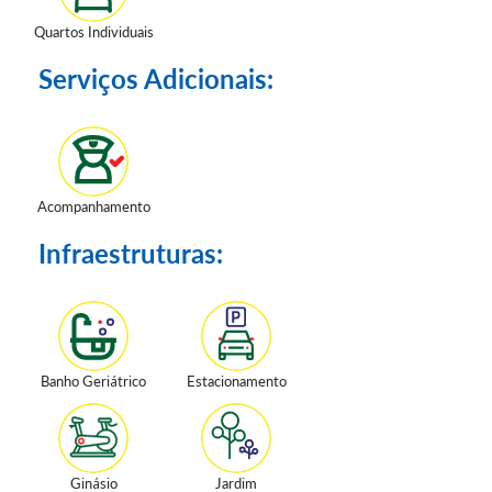
Quartos Individuais
Serviços Adicionais:
Acompanhamento
Infraestruturas:
Banho Geriátrico
Estacionamento
Ginásio
Jardim