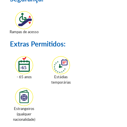
Rampas de acesso
Extras Permitidos:
- 65 anos
Estádias
temporárias
Estrangeiros
(qualquer
nacionalidade)