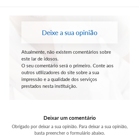
Deixe a sua opinião
Atualmente, não existem comentários sobre
este lar de idosos.
O seu comentário será o primeiro. Conte aos
outros utilizadores do site sobre a sua
impressão e a qualidade dos serviços
prestados nesta instituição.
Deixar um comentário
Obrigado por deixar a sua opinião. Para deixar a sua opinião,
basta preencher o formulário abaixo.