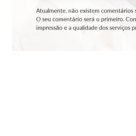
Atualmente, não existem comentários so
O seu comentário será o primeiro. Cont
impressão e a qualidade dos serviços pr