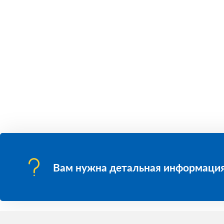
Вам нужна детальная информация