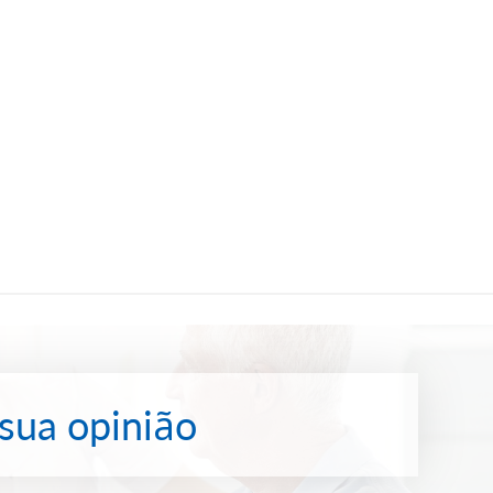
 sua opinião