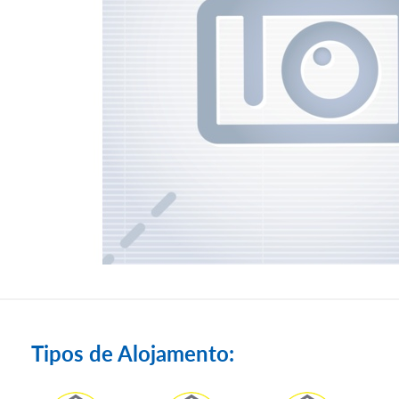
Tipos de Alojamento: