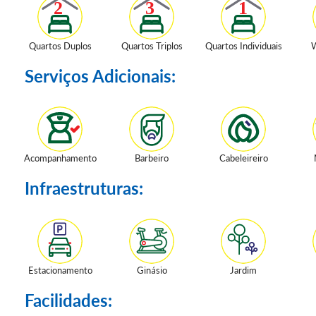
Quartos Duplos
Quartos Triplos
Quartos Individuais
W
Serviços Adicionais:
Acompanhamento
Barbeiro
Cabeleireiro
Infraestruturas:
Estacionamento
Ginásio
Jardim
Facilidades: