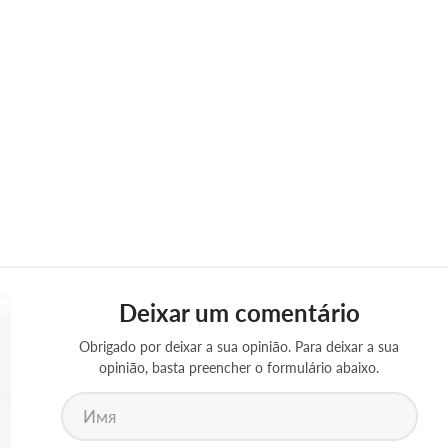
Deixar um comentário
Obrigado por deixar a sua opinião. Para deixar a sua
opinião, basta preencher o formulário abaixo.