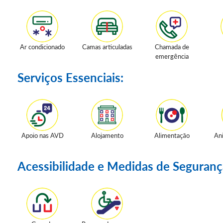
Ar condicionado
Camas articuladas
Chamada de
emergência
Serviços Essenciais:
Apoio nas AVD
Alojamento
Alimentação
An
Acessibilidade e Medidas de Seguranç