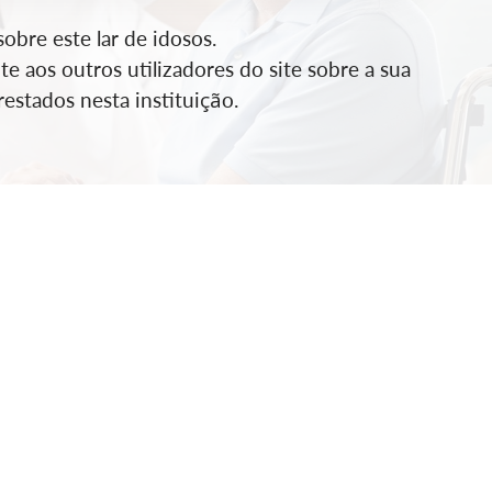
bre este lar de idosos.
e aos outros utilizadores do site sobre a sua
estados nesta instituição.