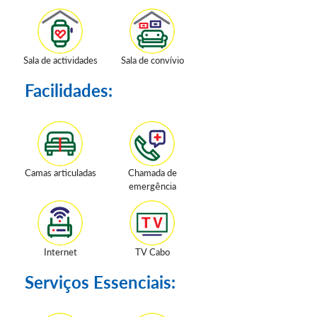
Sala de actividades
Sala de convívio
Facilidades:
Camas articuladas
Chamada de
emergência
Internet
TV Cabo
Serviços Essenciais: