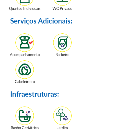
Quartos Individuais
WC Privado
Serviços Adicionais:
Acompanhamento
Barbeiro
Cabeleireiro
Infraestruturas:
Banho Geriátrico
Jardim