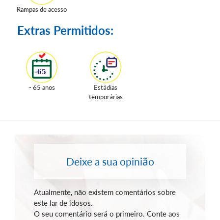
Rampas de acesso
Extras Permitidos:
- 65 anos
Estádias
temporárias
Deixe a sua opinião
Atualmente, não existem comentários sobre
este lar de idosos.
O seu comentário será o primeiro. Conte aos