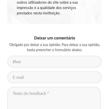
outros utilizadores do site sobre a sua
impressão e a qualidade dos serviços
prestados nesta instituição.
Deixar um comentário
Obrigado por deixar a sua opinião. Para deixar a sua opinião,
basta preencher o formulário abaixo.