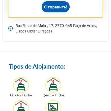
Отправить!
Rua Fonte de Maio , 17, 2770-065 Paço de Arcos,
Lisboa Obter Direções
Tipos de Alojamento:
Quartos Duplos
Quartos Triplos