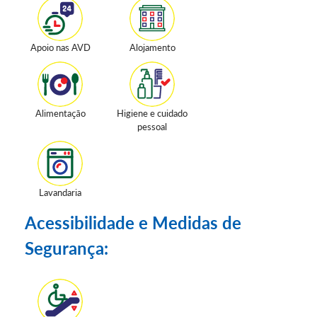
Apoio nas AVD
Alojamento
Alimentação
Higiene e cuidado
pessoal
Lavandaria
Acessibilidade e Medidas de
Segurança: