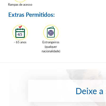
Rampas de acesso
Extras Permitidos:
- 65 anos
Estrangeiros
(qualquer
nacionalidade)
Deixe a