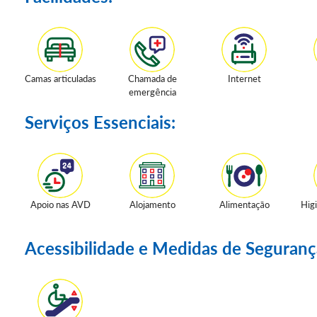
Camas articuladas
Chamada de
Internet
emergência
Serviços Essenciais:
Apoio nas AVD
Alojamento
Alimentação
Hig
Acessibilidade e Medidas de Seguranç