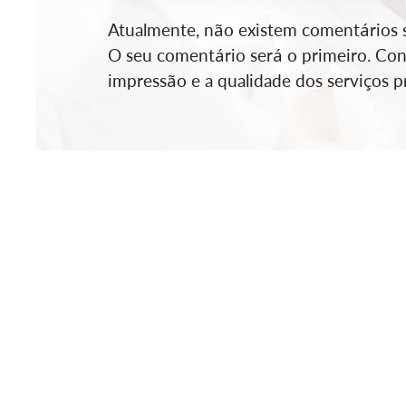
Atualmente, não existem comentários so
O seu comentário será o primeiro. Cont
impressão e a qualidade dos serviços pr