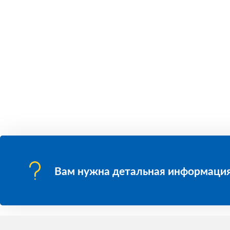
Вам нужна детальная информация