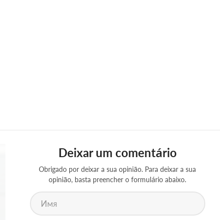
Deixar um comentário
Obrigado por deixar a sua opinião. Para deixar a sua
opinião, basta preencher o formulário abaixo.