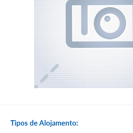
Tipos de Alojamento: