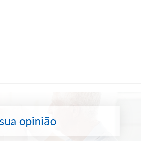
 sua opinião