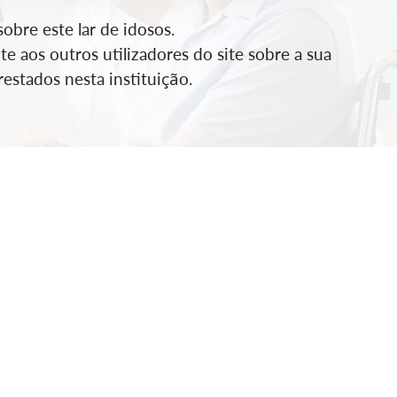
bre este lar de idosos.
e aos outros utilizadores do site sobre a sua
estados nesta instituição.