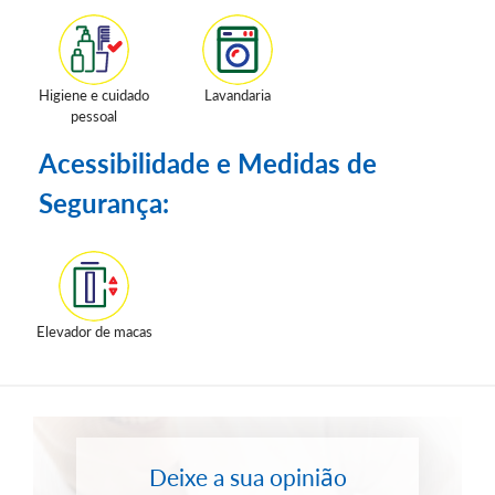
Higiene e cuidado
Lavandaria
pessoal
Acessibilidade e Medidas de
Segurança:
Elevador de macas
Deixe a sua opinião