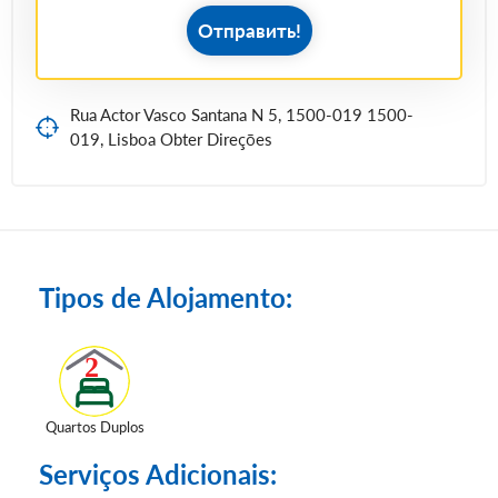
Отправить!
Rua Actor Vasco Santana N 5, 1500-019 1500-
019, Lisboa Obter Direções
Tipos de Alojamento:
Quartos Duplos
Serviços Adicionais: