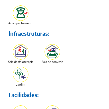
Acompanhamento
Infraestruturas:
Sala de fisioterapia
Sala de convívio
Jardim
Facilidades: