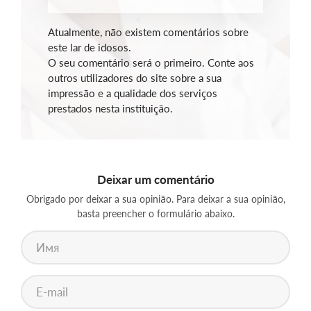
Atualmente, não existem comentários sobre
este lar de idosos.
O seu comentário será o primeiro. Conte aos
outros utilizadores do site sobre a sua
impressão e a qualidade dos serviços
prestados nesta instituição.
Deixar um comentário
Obrigado por deixar a sua opinião. Para deixar a sua opinião,
basta preencher o formulário abaixo.