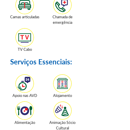
Camas articuladas
Chamada de
emergência
TV Cabo
Serviços Essenciais:
Apoio nas AVD
Alojamento
Alimentação
Animação Sócio
Cultural