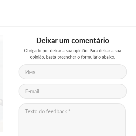
Deixar um comentário
Obrigado por deixar a sua opinião. Para deixar a sua
opinião, basta preencher o formulário abaixo.