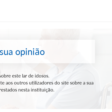
 sua opinião
bre este lar de idosos.
e aos outros utilizadores do site sobre a sua
estados nesta instituição.