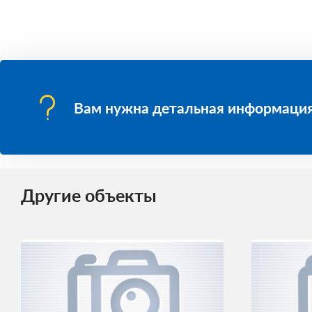
Вам нужна детальная информация
Другие объекты