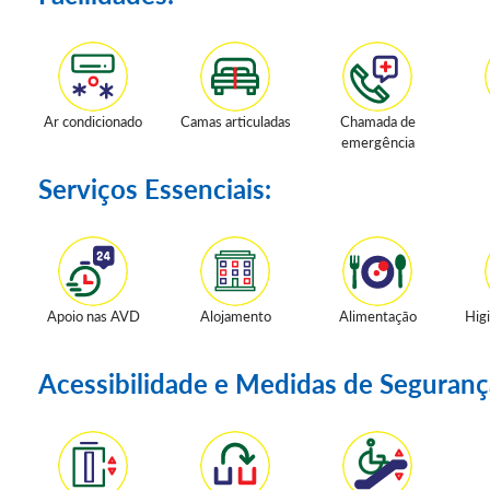
Ar condicionado
Camas articuladas
Chamada de
emergência
Serviços Essenciais:
Apoio nas AVD
Alojamento
Alimentação
Hig
Acessibilidade e Medidas de Seguranç