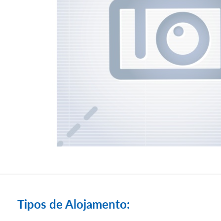
Tipos de Alojamento: