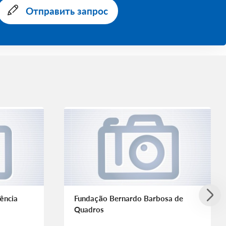
Отправить запрос
ência
Fundação Bernardo Barbosa de
Quadros