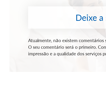
Deixe a
Atualmente, não existem comentários so
O seu comentário será o primeiro. Cont
impressão e a qualidade dos serviços pr