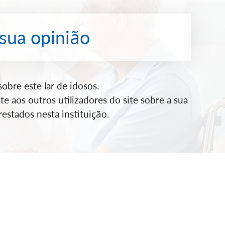
 sua opinião
bre este lar de idosos.
e aos outros utilizadores do site sobre a sua
estados nesta instituição.