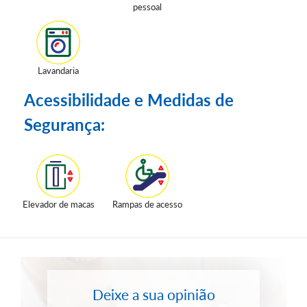
pessoal
Lavandaria
Acessibilidade e Medidas de
Segurança:
Elevador de macas
Rampas de acesso
Deixe a sua opinião