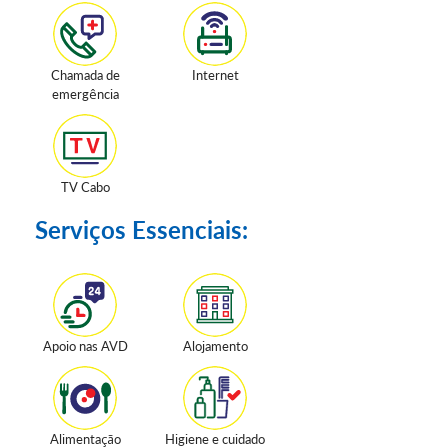
Chamada de
Internet
emergência
TV Cabo
Serviços Essenciais:
Apoio nas AVD
Alojamento
Alimentação
Higiene e cuidado