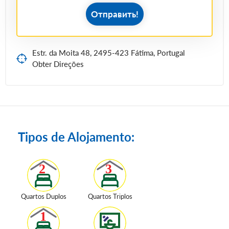
Отправить!
Estr. da Moita 48, 2495-423 Fátima, Portugal
Obter Direções
Tipos de Alojamento:
Quartos Duplos
Quartos Triplos