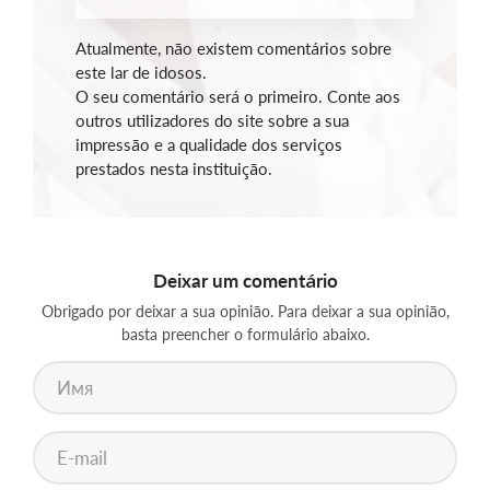
Atualmente, não existem comentários sobre
este lar de idosos.
O seu comentário será o primeiro. Conte aos
outros utilizadores do site sobre a sua
impressão e a qualidade dos serviços
prestados nesta instituição.
Deixar um comentário
Obrigado por deixar a sua opinião. Para deixar a sua opinião,
basta preencher o formulário abaixo.