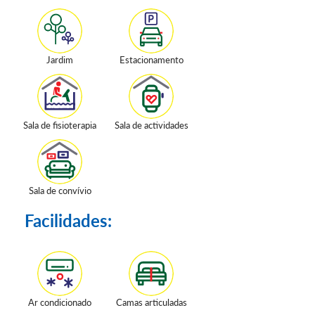
Jardim
Estacionamento
Sala de fisioterapia
Sala de actividades
Sala de convívio
Facilidades:
Ar condicionado
Camas articuladas