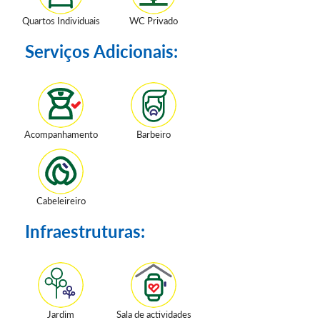
Quartos Individuais
WC Privado
Serviços Adicionais:
Acompanhamento
Barbeiro
Cabeleireiro
Infraestruturas:
Jardim
Sala de actividades