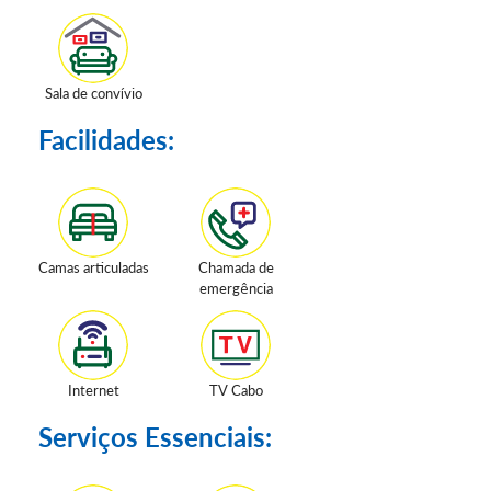
Sala de convívio
Facilidades:
Camas articuladas
Chamada de
emergência
Internet
TV Cabo
Serviços Essenciais: