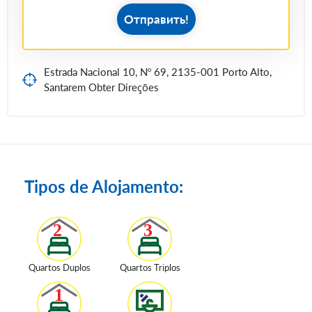
Отправить!
Estrada Nacional 10, Nº 69, 2135-001 Porto Alto,
Santarem Obter Direções
Tipos de Alojamento:
Quartos Duplos
Quartos Triplos