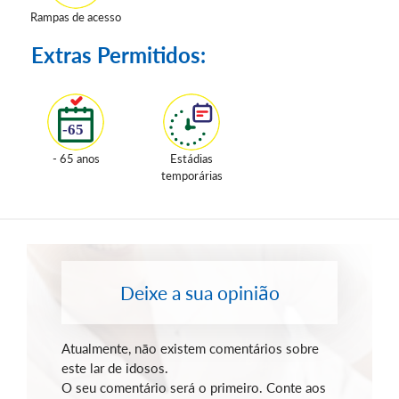
Rampas de acesso
Extras Permitidos:
- 65 anos
Estádias
temporárias
Deixe a sua opinião
Atualmente, não existem comentários sobre
este lar de idosos.
O seu comentário será o primeiro. Conte aos