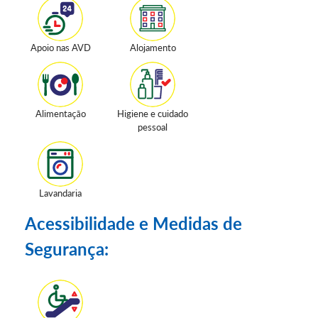
Apoio nas AVD
Alojamento
Alimentação
Higiene e cuidado
pessoal
Lavandaria
Acessibilidade e Medidas de
Segurança: