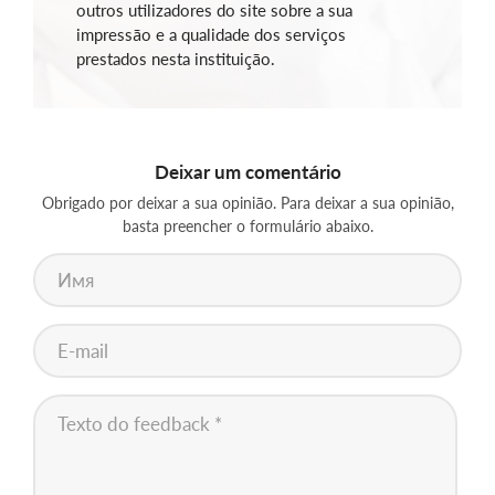
outros utilizadores do site sobre a sua
impressão e a qualidade dos serviços
prestados nesta instituição.
Deixar um comentário
Obrigado por deixar a sua opinião. Para deixar a sua opinião,
basta preencher o formulário abaixo.