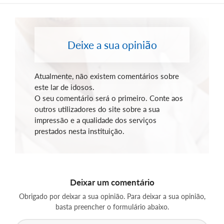
Deixe a sua opinião
Atualmente, não existem comentários sobre
este lar de idosos.
O seu comentário será o primeiro. Conte aos
outros utilizadores do site sobre a sua
impressão e a qualidade dos serviços
prestados nesta instituição.
Deixar um comentário
Obrigado por deixar a sua opinião. Para deixar a sua opinião,
basta preencher o formulário abaixo.