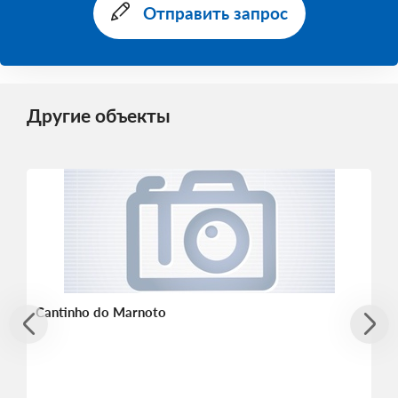
Отправить запрос
Другие объекты
Cantinho do Marnoto