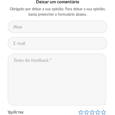
Deixar um comentário
Obrigado por deixar a sua opinião. Para deixar a sua opinião,
basta preencher o formulário abaixo.
Удобства: