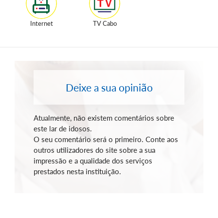
Internet
TV Cabo
Deixe a sua opinião
Atualmente, não existem comentários sobre
este lar de idosos.
O seu comentário será o primeiro. Conte aos
outros utilizadores do site sobre a sua
impressão e a qualidade dos serviços
prestados nesta instituição.