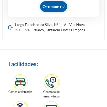
Отправить!
Largo Francisco da Silva, Nº 1 - A - Vila Nova,
2305-518 Paialvo, Santarem Obter Direções
Facilidades:
Camas articuladas
Chamada de
emergência