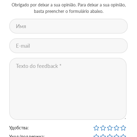
Obrigado por deixar a sua opinião. Para deixar a sua opinião,
basta preencher o formulário abaixo.
Удобства:
Уход/поддержка: