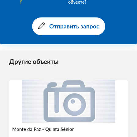
объекте?
Отправить запрос
Другие объекты
Monte da Paz - Quinta Sénior