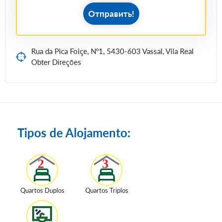
Отправить!
Rua da Pica Foiçe, Nº1, 5430-603 Vassal, Vila Real
Obter Direções
Tipos de Alojamento:
Quartos Duplos
Quartos Triplos