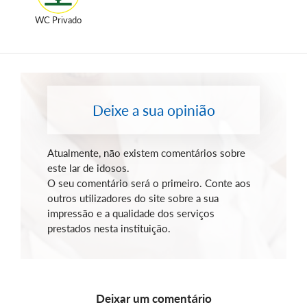
WC Privado
Deixe a sua opinião
Atualmente, não existem comentários sobre
este lar de idosos.
O seu comentário será o primeiro. Conte aos
outros utilizadores do site sobre a sua
impressão e a qualidade dos serviços
prestados nesta instituição.
Deixar um comentário