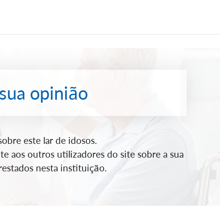
 sua opinião
bre este lar de idosos.
e aos outros utilizadores do site sobre a sua
estados nesta instituição.