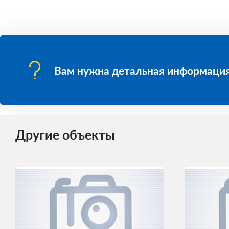
Вам нужна детальная информация
Другие объекты