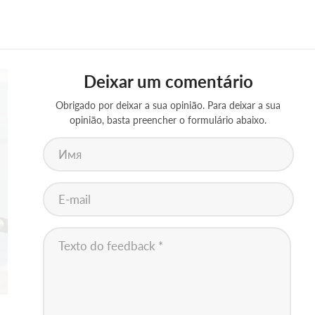
Deixar um comentário
Obrigado por deixar a sua opinião. Para deixar a sua
opinião, basta preencher o formulário abaixo.