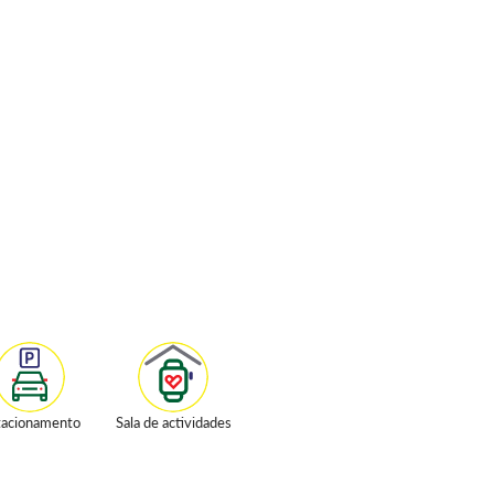
tacionamento
Sala de actividades