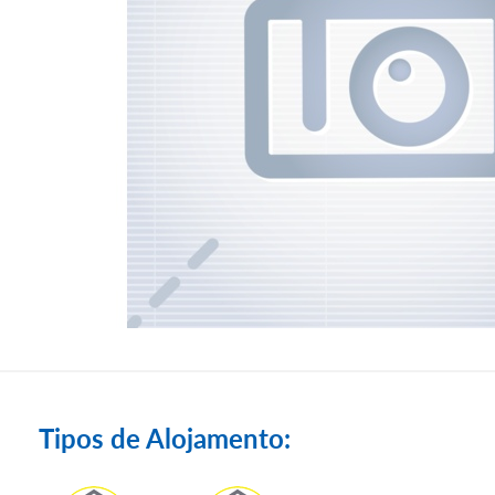
Tipos de Alojamento: